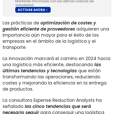
Mantente informado con las últimas noticias de
actualidad.
ACTIVAR AHORA
Las prácticas de
optimización de costes y
gestión eficiente de proveedores
adquieren una
importancia aún mayor para el éxito de las
empresas en el ámbito de la logística y el
transporte.
La innovación marcará el camino en 2024 hacia
una logística más eficiente, destacando
las
últimas tendencias y tecnologías
que están
transformando las operaciones, reduciendo
costes y mejorando la eficiencia en la entrega
de productos.
La consultora Expense Reduction Analysts ha
señalado
las cinco tendencias que será
necesario seguir
para conseguir una logística