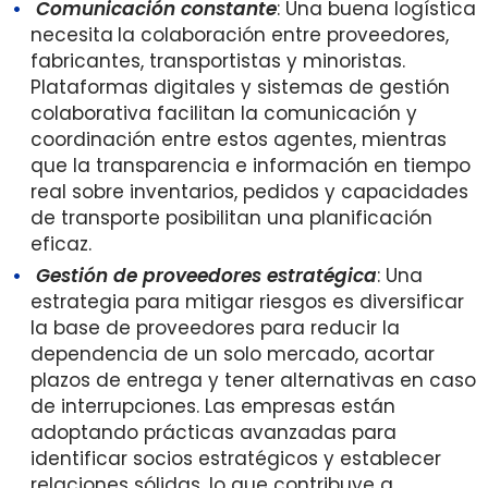
Comunicación constante
: Una buena logística
necesita
la colaboración entre proveedores,
fabricantes, transportistas y minoristas.
Plataformas digitales y sistemas de gestión
colaborativa facilitan la comunicación y
coordinación entre estos agentes, mientras
que la transparencia e información en tiempo
real sobre inventarios, pedidos y capacidades
de transporte posibilitan una planificación
eficaz.
Gestión de proveedores estratégica
: Una
estrategia para mitigar riesgos es diversificar
la base de proveedores para reducir la
dependencia de un solo mercado, acortar
plazos de entrega y tener alternativas en caso
de interrupciones. Las empresas están
adoptando prácticas avanzadas para
identificar socios estratégicos y establecer
relaciones sólidas, lo que contribuye a