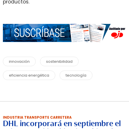
productos.
innovación
sostenibilidad
eficiencia energética
tecnología
INDUSTRIA TRANSPORTE CARRETERA
DHL incorporará en septiembre el