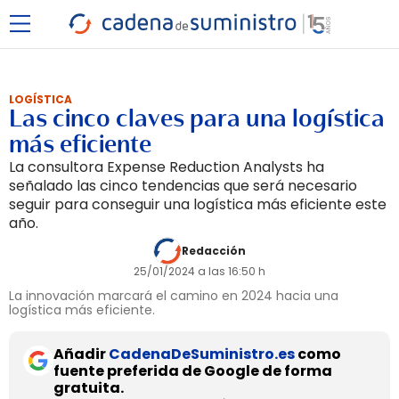
LOGÍSTICA
Las cinco claves para una logística
más eficiente
La consultora Expense Reduction Analysts ha
señalado las cinco tendencias que será necesario
seguir para conseguir una logística más eficiente este
año.
Redacción
25/01/2024 a las 16:50 h
La innovación marcará el camino en 2024 hacia una
logística más eficiente.
Añadir
CadenaDeSuministro.es
como
fuente preferida de Google de forma
gratuita.