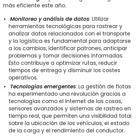
más eficiente este año.
Monitoreo y análisis de datos
: Utilizar
herramientas tecnológicas para rastrear y
analizar datos relacionados con el transporte
y la logística es fundamental para adaptarse
a los cambios, identificar patrones, anticipar
problemas y tomar decisiones informadas.
Esto contribuye a optimizar rutas, reducir
tiempos de entrega y disminuir los costes
operativos.
Tecnologías emergentes
: La gestión de flotas
ha experimentado una revolución gracias a
tecnologías como el Internet de las cosas,
sensores avanzados y sistemas de rastreo en
tiempo real, que permiten una visibilidad total
sobre la ubicación de los vehículos, el estado
de la carga y el rendimiento del conductor.