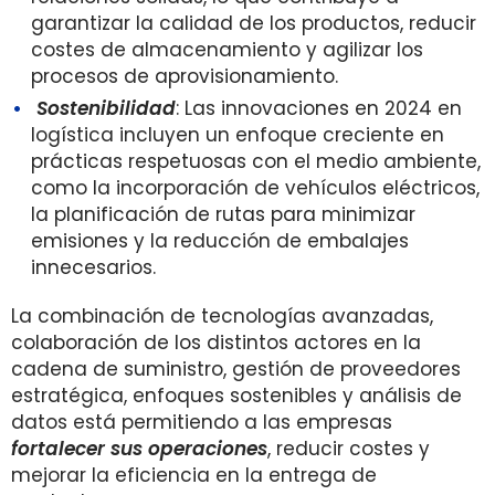
garantizar la calidad de los productos, reducir
costes de almacenamiento y agilizar los
procesos de aprovisionamiento.
Sostenibilidad
: Las innovaciones en 2024 en
logística incluyen un enfoque creciente en
prácticas respetuosas con el medio ambiente,
como la incorporación de vehículos eléctricos,
la planificación de rutas para minimizar
emisiones y la reducción de embalajes
innecesarios.
La combinación de tecnologías avanzadas,
colaboración de los distintos actores en la
cadena de suministro, gestión de proveedores
estratégica, enfoques sostenibles y análisis de
datos está permitiendo a las empresas
fortalecer sus operaciones
, reducir costes y
mejorar la eficiencia en la entrega de