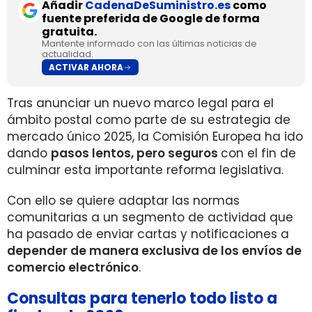
Añadir
CadenaDeSuministro.es
como
fuente preferida de Google de forma
gratuita.
Mantente informado con las últimas noticias de
actualidad.
ACTIVAR AHORA
Tras anunciar un nuevo marco legal para el
ámbito postal como parte de su estrategia de
mercado único 2025, la Comisión Europea ha ido
dando
pasos lentos, pero seguros
con el fin de
culminar esta importante reforma legislativa.
Con ello se quiere adaptar las normas
comunitarias a un segmento de actividad que
ha pasado de enviar cartas y notificaciones a
depender de manera exclusiva de los envíos de
comercio electrónico
.
Consultas para tenerlo todo listo a