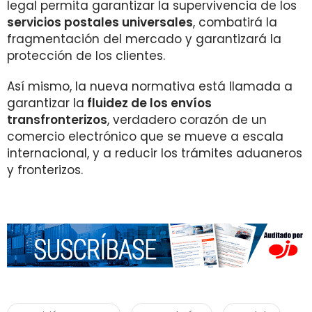
legal permita garantizar la supervivencia de los
servicios postales universales
, combatirá la
fragmentación del mercado y garantizará la
protección de los clientes.
Así mismo, la nueva normativa está llamada a
garantizar la
fluidez de los envíos
transfronterizos
, verdadero corazón de un
comercio electrónico que se mueve a escala
internacional, y a reducir los trámites aduaneros
y fronterizos.