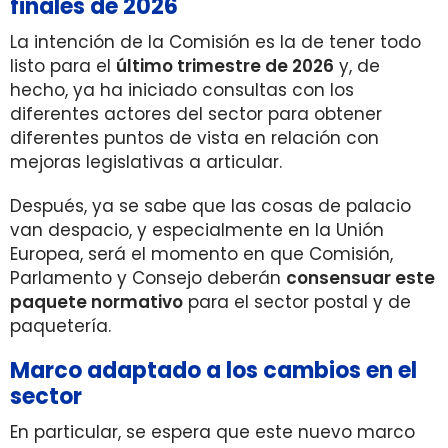
finales de 2026
La intención de la Comisión es la de tener todo
listo para el
último trimestre de 2026
y, de
hecho, ya ha iniciado consultas con los
diferentes actores del sector para obtener
diferentes puntos de vista en relación con
mejoras legislativas a articular.
Después, ya se sabe que las cosas de palacio
van despacio, y especialmente en la Unión
Europea, será el momento en que Comisión,
Parlamento y Consejo deberán
consensuar este
paquete normativo
para el sector postal y de
paquetería.
Marco adaptado a los cambios en el
sector
En particular, se espera que este nuevo marco