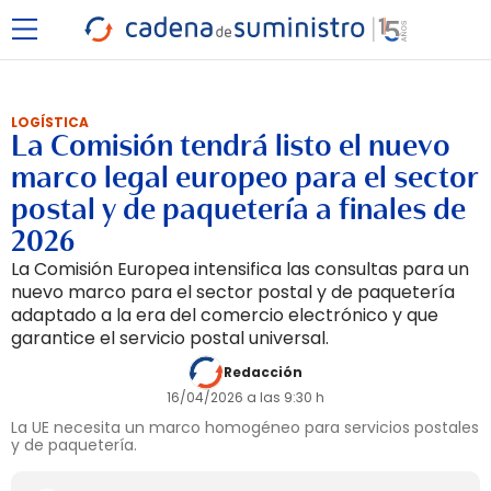
LOGÍSTICA
La Comisión tendrá listo el nuevo
marco legal europeo para el sector
postal y de paquetería a finales de
2026
La Comisión Europea intensifica las consultas para un
nuevo marco para el sector postal y de paquetería
adaptado a la era del comercio electrónico y que
garantice el servicio postal universal.
Redacción
16/04/2026 a las 9:30 h
La UE necesita un marco homogéneo para servicios postales
y de paquetería.