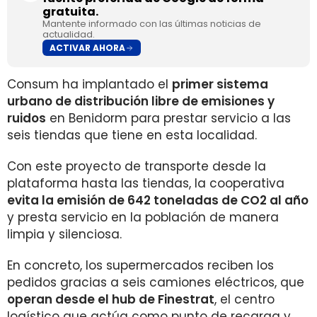
gratuita.
Mantente informado con las últimas noticias de
actualidad.
ACTIVAR AHORA
Consum ha implantado el
primer sistema
urbano de distribución libre de emisiones y
ruidos
en Benidorm para prestar servicio a las
seis tiendas que tiene en esta localidad.
Con este proyecto de transporte desde la
plataforma hasta las tiendas, la cooperativa
evita la emisión de 642 toneladas de CO2 al año
y presta servicio en la población de manera
limpia y silenciosa.
En concreto, los supermercados reciben los
pedidos gracias a seis camiones eléctricos, que
operan desde el hub de Finestrat
, el centro
logístico que actúa como punto de recarga y