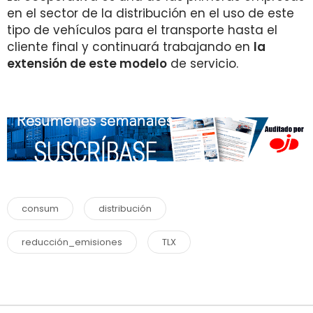
en el sector de la distribución en el uso de este
tipo de vehículos para el transporte hasta el
cliente final y continuará trabajando en
la
extensión de este modelo
de servicio.
consum
distribución
reducción_emisiones
TLX