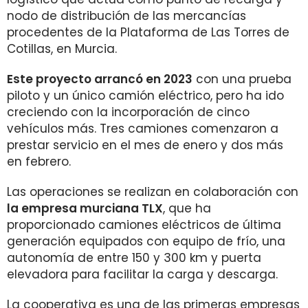
nodo de distribución de las mercancías
procedentes de la Plataforma de Las Torres de
Cotillas, en Murcia.
Este proyecto arrancó en 2023
con una prueba
piloto y un único camión eléctrico, pero ha ido
creciendo con la incorporación de cinco
vehículos más. Tres camiones comenzaron a
prestar servicio en el mes de enero y dos más
en febrero.
Las operaciones se realizan en colaboración con
la empresa murciana TLX
, que ha
proporcionado camiones eléctricos de última
generación equipados con equipo de frío, una
autonomía de entre 150 y 300 km y puerta
elevadora para facilitar la carga y descarga.
La cooperativa es una de las primeras empresas