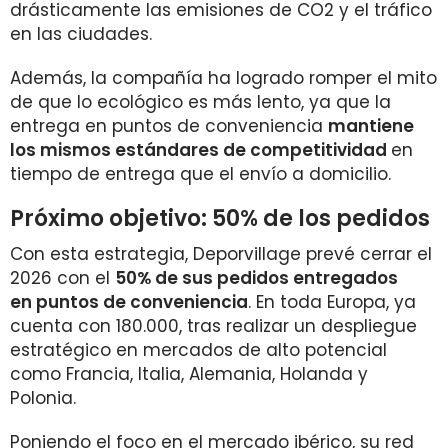
drásticamente las emisiones de CO2 y el tráfico
en las ciudades.
Además, la compañía ha logrado romper el mito
de que lo ecológico es más lento, ya que la
entrega en puntos de conveniencia
mantiene
los mismos estándares de competitividad
en
tiempo de entrega que el envío a domicilio.
Próximo objetivo: 50% de los pedidos
Con esta estrategia, Deporvillage prevé cerrar el
2026 con el
50% de sus pedidos entregados
en puntos de conveniencia
. En toda Europa, ya
cuenta con 180.000, tras realizar un despliegue
estratégico en mercados de alto potencial
como Francia, Italia, Alemania, Holanda y
Polonia.
Poniendo el foco en el mercado ibérico, su red