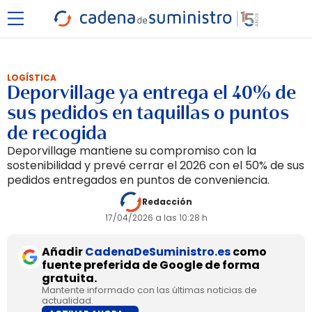
LOGÍSTICA
Deporvillage ya entrega el 40% de
sus pedidos en taquillas o puntos
de recogida
Deporvillage mantiene su compromiso con la
sostenibilidad y prevé cerrar el 2026 con el 50% de sus
pedidos entregados en puntos de conveniencia.
Redacción
17/04/2026 a las 10:28 h
Añadir
CadenaDeSuministro.es
como
fuente preferida de Google de forma
gratuita.
Mantente informado con las últimas noticias de
actualidad.