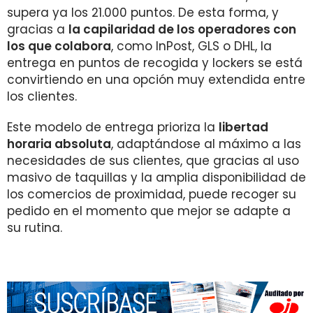
supera ya los 21.000 puntos. De esta forma, y
gracias a
la capilaridad de los operadores con
los que colabora
, como InPost, GLS o DHL, la
entrega en puntos de recogida y lockers se está
convirtiendo en una opción muy extendida entre
los clientes.
Este modelo de entrega prioriza la
libertad
horaria absoluta
, adaptándose al máximo a las
necesidades de sus clientes, que gracias al uso
masivo de taquillas y la amplia disponibilidad de
los comercios de proximidad, puede recoger su
pedido en el momento que mejor se adapte a
su rutina.