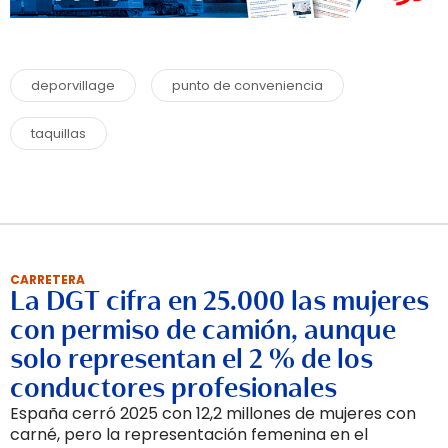
deporvillage
punto de conveniencia
taquillas
CARRETERA
La DGT cifra en 25.000 las mujeres
con permiso de camión, aunque
solo representan el 2 % de los
conductores profesionales
España cerró 2025 con 12,2 millones de mujeres con
carné, pero la representación femenina en el