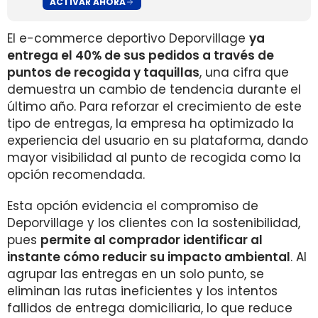
ACTIVAR AHORA
El e-commerce deportivo Deporvillage
ya
entrega el 40% de sus pedidos a través de
puntos de recogida y taquillas
, una cifra que
demuestra un cambio de tendencia durante el
último año. Para reforzar el crecimiento de este
tipo de entregas, la empresa ha optimizado la
experiencia del usuario en su plataforma, dando
mayor visibilidad al punto de recogida como la
opción recomendada.
Esta opción evidencia el compromiso de
Deporvillage y los clientes con la sostenibilidad,
pues
permite al comprador identificar al
instante cómo reducir su impacto ambiental
. Al
agrupar las entregas en un solo punto, se
eliminan las rutas ineficientes y los intentos
fallidos de entrega domiciliaria, lo que reduce