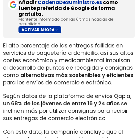
Añadir
CadenaDeSuministro.es
como
fuente preferida de Google de forma
gratuita.
Mantente informado con las últimas noticias de
actualidad.
ACTIVAR AHORA
El alto porcentaje de las entregas fallidas en
servicios de paquetería a domicilio, así sus altos
costes económico y medioambiental impulsan
el desarrollo de puntos de recogida y consignas
como
alternativas más sostenibles y eficientes
para los envíos de comercio electrónico.
Según datos de la plataforma de envíos Qapla,
un 68% de los jóvenes de entre 16 y 24 años
se
inclinan más por utilizar consignas para recibir
sus entregas de comercio electrónico.
Con este dato, la compañía concluye que el