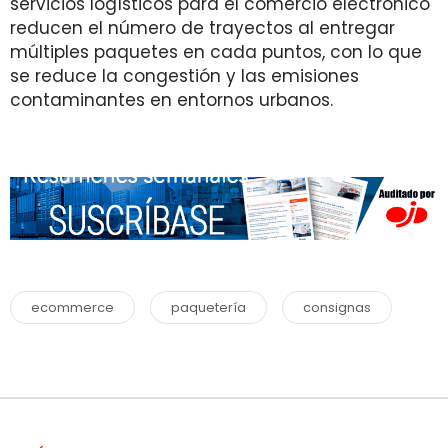
servicios logísticos para el comercio electrónico
reducen el número de trayectos al entregar
múltiples paquetes en cada puntos, con lo que
se reduce la congestión y las emisiones
contaminantes en entornos urbanos.
ecommerce
paquetería
consignas