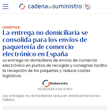
LOGÍSTICA
La entrega no domiciliaria se
consolida para los envíos de
paquetería de comercio
electrónico en España
La entrega no domiciliaria de envíos de comercio
electrónico en puntos de recogida y consignas facilita
la recepción de los paquetes y reduce costes
logísticos.
Redacción
21/03/2024 a las 12:16 h
Las entregas no domiciliarias reducen drásticamente los
fallidos.