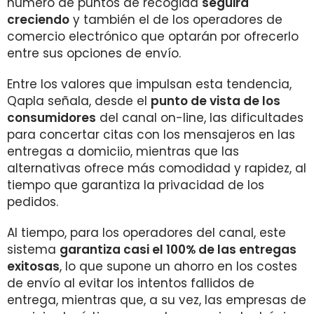
número de puntos de recogida
seguirá
creciendo
y también el de los operadores de
comercio electrónico que optarán por ofrecerlo
entre sus opciones de envío.
Entre los valores que impulsan esta tendencia,
Qapla señala, desde el
punto de vista de los
consumidores
del canal on-line, las dificultades
para concertar citas con los mensajeros en las
entregas a domiciio, mientras que las
alternativas ofrece más comodidad y rapidez, al
tiempo que garantiza la privacidad de los
pedidos.
Al tiempo, para los operadores del canal, este
sistema
garantiza casi el 100% de las entregas
exitosas
, lo que supone un ahorro en los costes
de envío al evitar los intentos fallidos de
entrega, mientras que, a su vez, las empresas de