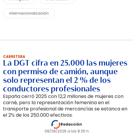
internacionalización
CARRETERA
La DGT cifra en 25.000 las mujeres
con permiso de camión, aunque
solo representan el 2 % de los
conductores profesionales
España cerró 2025 con 12,2 millones de mujeres con
carné, pero la representación femenina en el
transporte profesional de mercancías se estanca en
el 2% de los 250.000 efectivos.
Redacción
08/08/2026 a las 8:05 h