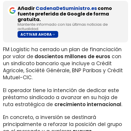
Añadir
CadenaDeSuministro.es
como
fuente preferida de Google de forma
gratuita.
Mantente informado con las últimas noticias de
actualidad.
ACTIVAR AHORA
FM Logistic ha cerrado un plan de financiación
por valor de
doscientos millones de euros
con
un sindicato bancario que incluye a Crédit
Agricole, Société Générale, BNP Paribas y Crédit
Mutuel-CIC.
El operador tiene la intención de dedicar este
préstamo sindicado a avanzar en su hoja de
ruta estratégica de
crecimiento internacional
.
En concreto, a inversión se destinará
principalmente a reforzar la posición del grupo