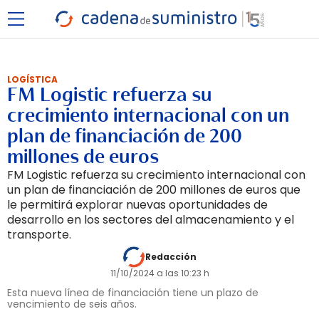
LOGÍSTICA
FM Logistic refuerza su
crecimiento internacional con un
plan de financiación de 200
millones de euros
FM Logistic refuerza su crecimiento internacional con
un plan de financiación de 200 millones de euros que
le permitirá explorar nuevas oportunidades de
desarrollo en los sectores del almacenamiento y el
transporte.
Redacción
11/10/2024 a las 10:23 h
Esta nueva línea de financiación tiene un plazo de
vencimiento de seis años.