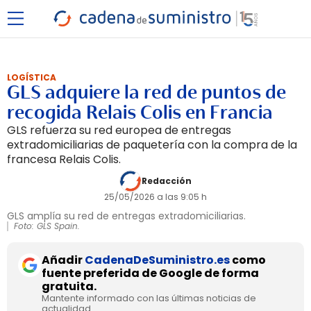
LOGÍSTICA
GLS adquiere la red de puntos de
recogida Relais Colis en Francia
GLS refuerza su red europea de entregas
extradomiciliarias de paquetería con la compra de la
francesa Relais Colis.
Redacción
25/05/2026 a las 9:05 h
GLS amplía su red de entregas extradomiciliarias.
Foto: GLS Spain.
Añadir
CadenaDeSuministro.es
como
fuente preferida de Google de forma
gratuita.
Mantente informado con las últimas noticias de
actualidad.