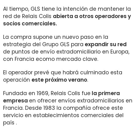
Al tiempo, GLS tiene la intención de mantener la
red de Relais Colis
abierta a otros operadores y
socios comerciales.
La compra supone un nuevo paso en la
estrategia del Grupo GLS para
expandir su red
de puntos de envío extradomiciliario en Europa,
con Francia ecomo mercado clave.
El operador prevé que habrá culminado esta
operación
este próximo verano
.
Fundada en 1969, Relais Colis fue
la primera
empresa
en ofrecer envíos extradomiciliarios en
Francia. Desde 1983 la compañía ofrece este
servicio en establecimientos comerciales del
país .