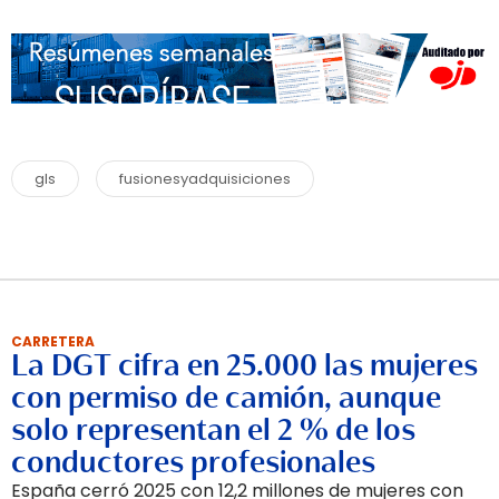
gls
fusionesyadquisiciones
CARRETERA
La DGT cifra en 25.000 las mujeres
con permiso de camión, aunque
solo representan el 2 % de los
conductores profesionales
España cerró 2025 con 12,2 millones de mujeres con