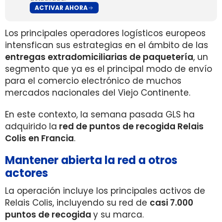
ACTIVAR AHORA
Los principales operadores logísticos europeos
intensfican sus estrategias en el ámbito de las
entregas extradomiciliarias de paquetería
, un
segmento que ya es el principal modo de envío
para el comercio electrónico de muchos
mercados nacionales del Viejo Continente.
En este contexto, la semana pasada GLS ha
adquirido la
red de puntos de recogida Relais
Colis en Francia
.
Mantener abierta la red a otros
actores
La operación incluye los principales activos de
Relais Colis, incluyendo su red de
casi 7.000
puntos de recogida
y su marca.