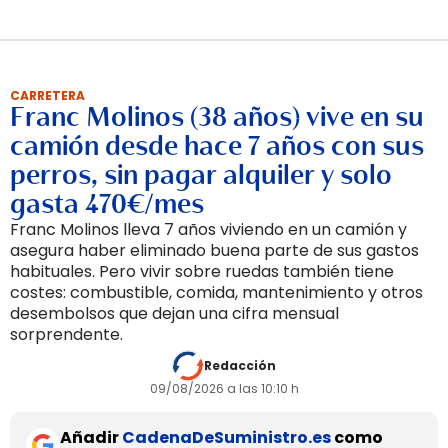
CARRETERA
Franc Molinos (38 años) vive en su
camión desde hace 7 años con sus
perros, sin pagar alquiler y solo
gasta 470€/mes
Franc Molinos lleva 7 años viviendo en un camión y
asegura haber eliminado buena parte de sus gastos
habituales. Pero vivir sobre ruedas también tiene
costes: combustible, comida, mantenimiento y otros
desembolsos que dejan una cifra mensual
sorprendente.
Redacción
09/08/2026 a las 10:10 h
Añadir
CadenaDeSuministro.es
como