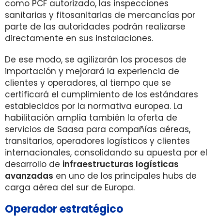
como PCF autorizado, las inspecciones
sanitarias y fitosanitarias de mercancías por
parte de las autoridades podrán realizarse
directamente en sus instalaciones.
De ese modo, se agilizarán los procesos de
importación y mejorará la experiencia de
clientes y operadores, al tiempo que se
certificará el cumplimiento de los estándares
establecidos por la normativa europea. La
habilitación amplía también la oferta de
servicios de Saasa para compañías aéreas,
transitarios, operadores logísticos y clientes
internacionales, consolidando su apuesta por el
desarrollo de
infraestructuras logísticas
avanzadas
en uno de los principales hubs de
carga aérea del sur de Europa.
Operador estratégico