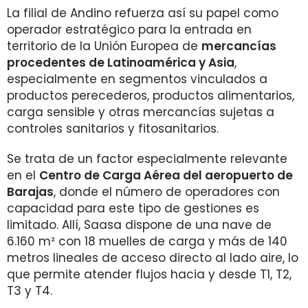
La filial de Andino refuerza así su papel como
operador estratégico para la entrada en
territorio de la Unión Europea de
mercancías
procedentes de Latinoamérica y Asia
,
especialmente en segmentos vinculados a
productos perecederos, productos alimentarios,
carga sensible y otras mercancías sujetas a
controles sanitarios y fitosanitarios.
Se trata de un factor especialmente relevante
en el
Centro de Carga Aérea del aeropuerto de
Barajas
, donde el número de operadores con
capacidad para este tipo de gestiones es
limitado. Allí, Saasa dispone de una nave de
6.160 m² con 18 muelles de carga y más de 140
metros lineales de acceso directo al lado aire, lo
que permite atender flujos hacia y desde T1, T2,
T3 y T4.