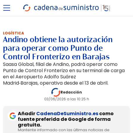
LOGÍSTICA
Andino obtiene la autorización
para operar como Punto de
Control Fronterizo en Barajas
Saasa Global, filial de Andino, podrá operar como
Punto de Control Fronterizo en su terminal de carga
en el Aeropuerto Adolfo Suárez
Madrid‑Barajas, operativa desde el 13 de abril.
Redacción
03/06/2026 a las 10:25 h
Añadir
CadenaDeSuministro.es
como
fuente preferida de Google de forma
gratuita.
Mantente informado con las últimas noticias de