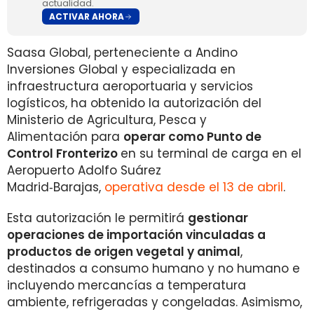
actualidad.
ACTIVAR AHORA
Saasa Global, perteneciente a Andino
Inversiones Global y especializada en
infraestructura aeroportuaria y servicios
logísticos, ha obtenido la autorización del
Ministerio de Agricultura, Pesca y
Alimentación para
operar como Punto de
Control Fronterizo
en su terminal de carga en el
Aeropuerto Adolfo Suárez
Madrid‑Barajas,
operativa desde el 13 de abril
.
Esta autorización le permitirá
gestionar
operaciones de importación vinculadas a
productos de origen vegetal y animal
,
destinados a consumo humano y no humano e
incluyendo mercancías a temperatura
ambiente, refrigeradas y congeladas. Asimismo,