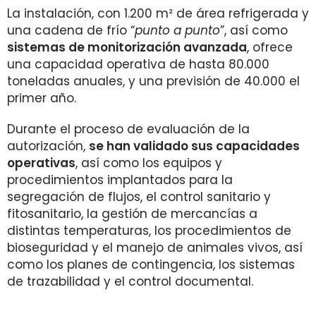
La instalación, con 1.200 m² de área refrigerada y
una cadena de frío “
punto a punto
”, así como
sistemas de monitorización avanzada
, ofrece
una capacidad operativa de hasta 80.000
toneladas anuales, y una previsión de 40.000 el
primer año.
Durante el proceso de evaluación de la
autorización,
se han validado sus capacidades
operativas
, así como los equipos y
procedimientos implantados para la
segregación de flujos, el control sanitario y
fitosanitario, la gestión de mercancías a
distintas temperaturas, los procedimientos de
bioseguridad y el manejo de animales vivos, así
como los planes de contingencia, los sistemas
de trazabilidad y el control documental.