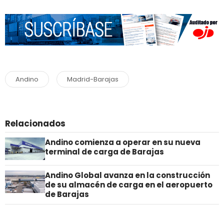
Andino
Madrid-Barajas
Relacionados
Andino comienza a operar en su nueva
terminal de carga de Barajas
Andino Global avanza en la construcción
de su almacén de carga en el aeropuerto
de Barajas