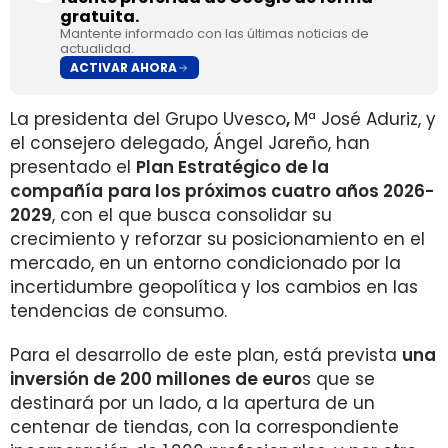
gratuita.
Mantente informado con las últimas noticias de
actualidad.
ACTIVAR AHORA
La presidenta del Grupo Uvesco
,
Mª José Aduriz, y
el consejero delegado, Ángel Jareño, han
presentado el
Plan Estratégico de la
compañía
para los próximos cuatro años 2026-
2029
, con el que busca consolidar su
crecimiento y reforzar su posicionamiento en el
mercado, en un entorno condicionado por la
incertidumbre geopolítica
y los cambios en las
tendencias de consumo.
Para el desarrollo de este plan, está prevista
una
inversión de 200 millones de euro
s que se
destinará por un lado, a la apertura de un
centenar de tiendas, con la correspondiente