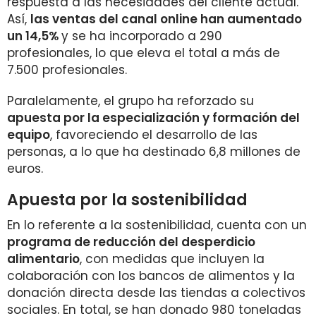
respuesta a las necesidades del cliente actual.
Así,
las ventas del canal online han aumentado
un 14,5%
y se ha incorporado a 290
profesionales, lo que eleva el total a más de
7.500 profesionales.
Paralelamente, el grupo ha reforzado su
apuesta por la especialización y formación del
equipo
, favoreciendo el desarrollo de las
personas, a lo que ha destinado 6,8 millones de
euros.
Apuesta por la sostenibilidad
En lo referente a la sostenibilidad, cuenta con un
programa de reducción del desperdicio
alimentario
, con medidas que incluyen la
colaboración con los bancos de alimentos y la
donación directa desde las tiendas a colectivos
sociales. En total, se han donado 980 toneladas