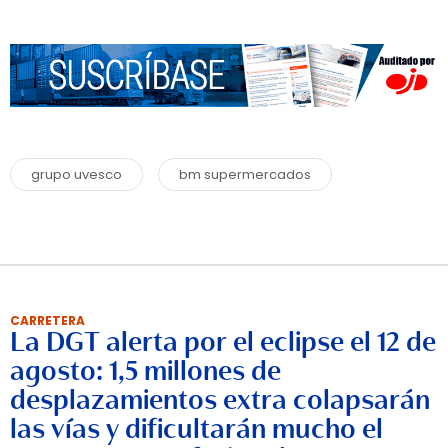
grupo uvesco
bm supermercados
CARRETERA
La DGT alerta por el eclipse el 12 de
agosto: 1,5 millones de
desplazamientos extra colapsarán
las vías y dificultarán mucho el