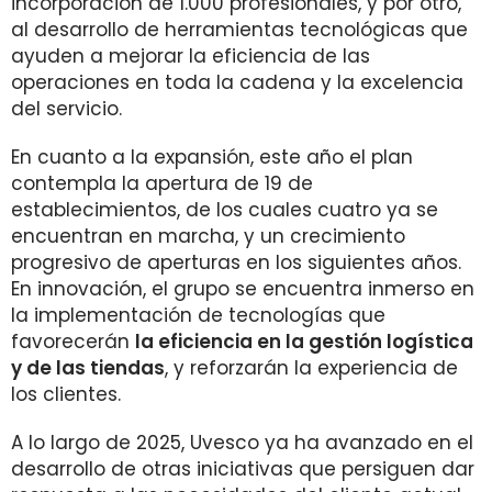
incorporación de 1.000 profesionales, y por otro,
al desarrollo de herramientas tecnológicas que
ayuden a mejorar la eficiencia de las
operaciones en toda la cadena y la excelencia
del servicio.
En cuanto a la expansión, este año el plan
contempla la apertura de 19 de
establecimientos, de los cuales cuatro ya se
encuentran en marcha, y un crecimiento
progresivo de aperturas en los siguientes años.
En innovación, el grupo se encuentra inmerso en
la implementación de tecnologías que
favorecerán
la eficiencia en la gestión logística
y de las tiendas
, y reforzarán la experiencia de
los clientes.
A lo largo de 2025, Uvesco ya ha avanzado en el
desarrollo de otras iniciativas que persiguen dar