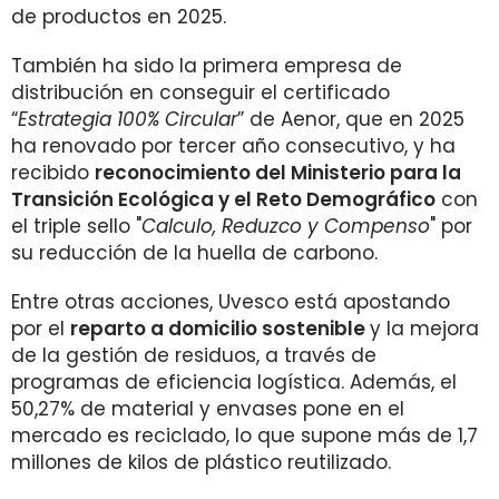
de productos en 2025.
También ha sido la primera empresa de
distribución en conseguir el certificado
“
Estrategia 100% Circular
” de Aenor, que en 2025
ha renovado por tercer año consecutivo, y ha
recibido
reconocimiento del Ministerio para la
Transición Ecológica y el Reto Demográfico
con
el triple sello "
Calculo, Reduzco y Compenso
" por
su reducción de la huella de carbono.
Entre otras acciones, Uvesco está apostando
por el
reparto a domicilio sostenible
y la mejora
de la gestión de residuos, a través de
programas de eficiencia logística. Además, el
50,27% de material y envases pone en el
mercado es reciclado, lo que supone más de 1,7
millones de kilos de plástico reutilizado.