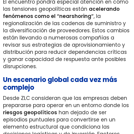
El encuentro pondrá especial atención en cómo
las tensiones geopolíticas están
acelerando
fenómenos como el “nearshoring”
, la
regionalización de las cadenas de suministro y
la diversificación de proveedores. Estos cambios
están llevando a numerosas compañías a
revisar sus estrategias de aprovisionamiento y
distribución para reducir dependencias críticas
y ganar capacidad de respuesta ante posibles
disrupciones.
Un escenario global cada vez más
complejo
Desde ZLC consideran que las empresas deben
prepararse para operar en un entorno donde los
riesgos geopolíticos
han dejado de ser
episodios puntuales para convertirse en un
elemento estructural que condiciona las