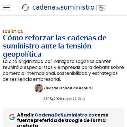
LOGÍSTICA
Cómo reforzar las cadenas de
suministro ante la tensión
geopolítica
La cita organizada por Zaragoza Logistics center
reunirá a especialistas y empresas para debatir sobre
comercio internacional, sostenibilidad y estrategias
de resiliencia empresarial.
Ricardo Ochoa de Aspuru
17/05/2026 a las 22:24 h
Añadir
CadenaDeSuministro.es
como
fuente preferida de Google de forma
gratuita.