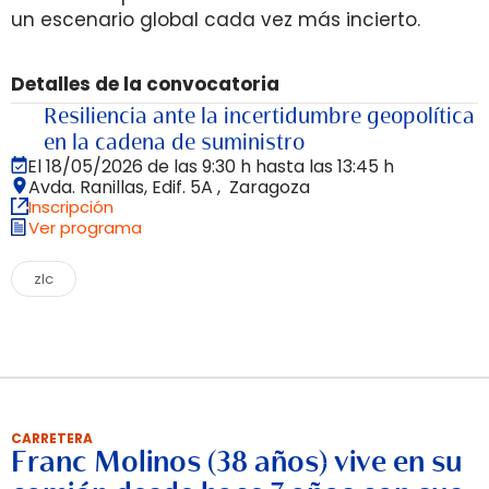
un escenario global cada vez más incierto.
Detalles de la convocatoria
Resiliencia ante la incertidumbre geopolítica
en la cadena de suministro
El 18/05/2026 de las 9:30 h hasta las 13:45 h
Avda. Ranillas, Edif. 5A , Zaragoza
Inscripción
Ver programa
zlc
CARRETERA
Franc Molinos (38 años) vive en su