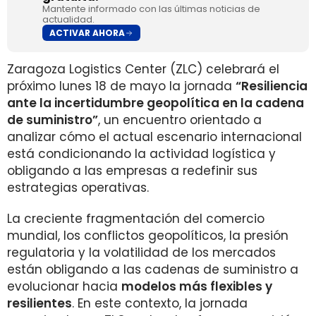
Mantente informado con las últimas noticias de
actualidad.
ACTIVAR AHORA
Zaragoza Logistics Center (ZLC) celebrará el
próximo lunes 18 de mayo la jornada
“Resiliencia
ante la incertidumbre geopolítica en la cadena
de suministro”
, un encuentro orientado a
analizar cómo el actual escenario internacional
está condicionando la actividad logística y
obligando a las empresas a redefinir sus
estrategias operativas.
La creciente fragmentación del comercio
mundial, los conflictos geopolíticos, la presión
regulatoria y la volatilidad de los mercados
están obligando a las cadenas de suministro a
evolucionar hacia
modelos más flexibles y
resilientes
. En este contexto, la jornada