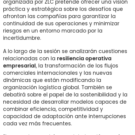
organizada por ZLC pretende ofrecer una visión
práctica y estratégica sobre los desafíos que
afrontan las compañías para garantizar la
continuidad de sus operaciones y minimizar
riesgos en un entorno marcado por la
incertidumbre.
A lo largo de la sesión se analizarán cuestiones
relacionadas con la
resiliencia operativa
empresarial
, la transformación de los flujos
comerciales internacionales y las nuevas
dinámicas que están modificando la
organización logística global. También se
debatirá sobre el papel de la sostenibilidad y la
necesidad de desarrollar modelos capaces de
combinar eficiencia, competitividad y
capacidad de adaptación ante interrupciones
cada vez más frecuentes.