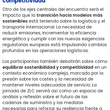
competitividad
Otro de los ejes centrales del encuentro será el
impacto que la
transición hacia modelos más
sostenibles
está teniendo sobre la logística y el
transporte internacional. La necesidad de
reducir emisiones, incrementar la eficiencia
energética y cumplir con las nuevas exigencias
regulatorias europeas está impulsando cambios
profundos en las operaciones logísticas.
Los participantes también debatirán sobre cómo
equilibrar sostenibilidad y competitividad
en un
contexto económico complejo, marcado por la
presión sobre los costes y la necesidad de
mantener niveles adecuados de servicio. La
jornada de ZLC servirá así como un espacio de
análisis y reflexión sobre el futuro de las
cadenas de suministro y las medidas
necesarias para reforzar su resiliencia frente a