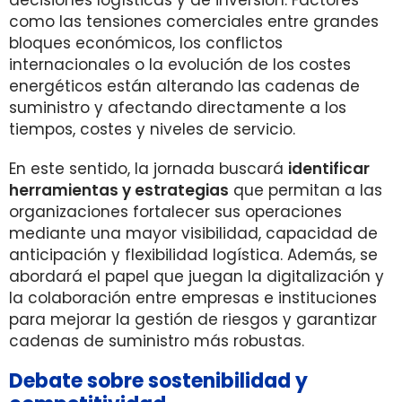
decisiones logísticas y de inversión. Factores
como las tensiones comerciales entre grandes
bloques económicos, los conflictos
internacionales o la evolución de los costes
energéticos están alterando las cadenas de
suministro y afectando directamente a los
tiempos, costes y niveles de servicio.
En este sentido, la jornada buscará
identificar
herramientas y estrategias
que permitan a las
organizaciones fortalecer sus operaciones
mediante una mayor visibilidad, capacidad de
anticipación y flexibilidad logística. Además, se
abordará el papel que juegan la digitalización y
la colaboración entre empresas e instituciones
para mejorar la gestión de riesgos y garantizar
cadenas de suministro más robustas.
Debate sobre sostenibilidad y