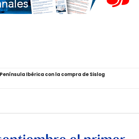
 Península Ibérica con la compra de Sislog