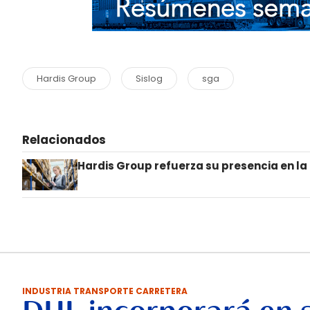
Hardis Group
Sislog
sga
Relacionados
Hardis Group refuerza su presencia en la
INDUSTRIA TRANSPORTE CARRETERA