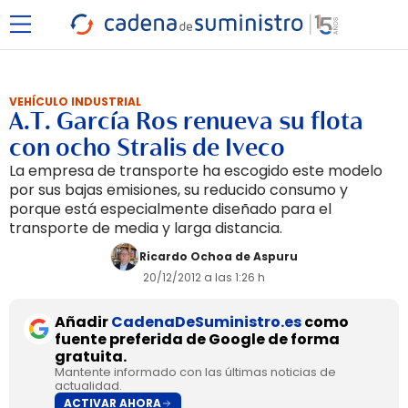
VEHÍCULO INDUSTRIAL
A.T. García Ros renueva su flota
con ocho Stralis de Iveco
La empresa de transporte ha escogido este modelo
por sus bajas emisiones, su reducido consumo y
porque está especialmente diseñado para el
transporte de media y larga distancia.
Ricardo Ochoa de Aspuru
20/12/2012 a las 1:26 h
Añadir
CadenaDeSuministro.es
como
fuente preferida de Google de forma
gratuita.
Mantente informado con las últimas noticias de
actualidad.
ACTIVAR AHORA