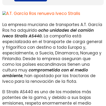
La empresa murciana de transportes A.T. García
Ros ha adquirido
ocho unidades del camión
Iveco Stralis AS440.
La compañía está
especializada en el transporte de carga general
y frigorífica con destino a toda Europa y,
especialmente, a Suecia, Dinamarca, Noruega y
Finlandia. Desde la empresa aseguran que
como los países escandinavos tienen una
cultura muy
comprometida con el medio
ambiente
, han apostado por las tractoras de
Iveco para la renovación de la flota.
El Stralis AS440 es uno de los modelos más
potentes de la gama, y debido a sus bajas
emisiones, respeta enormemente el medio