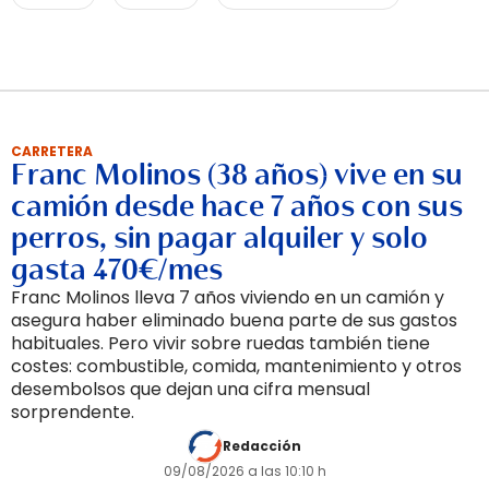
CARRETERA
Franc Molinos (38 años) vive en su
camión desde hace 7 años con sus
perros, sin pagar alquiler y solo
gasta 470€/mes
Franc Molinos lleva 7 años viviendo en un camión y
asegura haber eliminado buena parte de sus gastos
habituales. Pero vivir sobre ruedas también tiene
costes: combustible, comida, mantenimiento y otros
desembolsos que dejan una cifra mensual
sorprendente.
Redacción
09/08/2026 a las 10:10 h