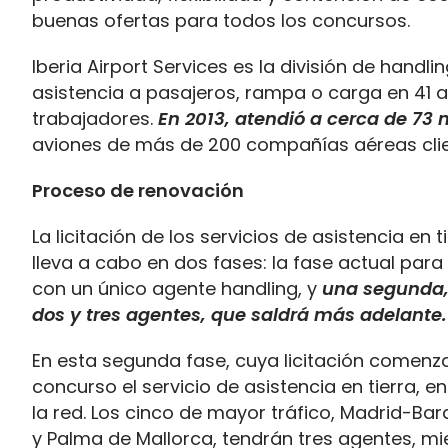
buenas ofertas para todos los concursos.
Iberia Airport Services es la división de handli
asistencia a pasajeros, rampa o carga en 41 
trabajadores.
En 2013, atendió a cerca de 73 
aviones de más de 200 compañías aéreas cli
Proceso de renovación
La licitación de los servicios de asistencia en
lleva a cabo en dos fases: la fase actual para
con un único agente handling, y
una segunda, 
dos y tres agentes, que saldrá más adelante.
En esta segunda fase, cuya licitación comen
concurso el servicio de asistencia en tierra, 
la red. Los cinco de mayor tráfico, Madrid-Bar
y Palma de Mallorca, tendrán tres agentes, mi