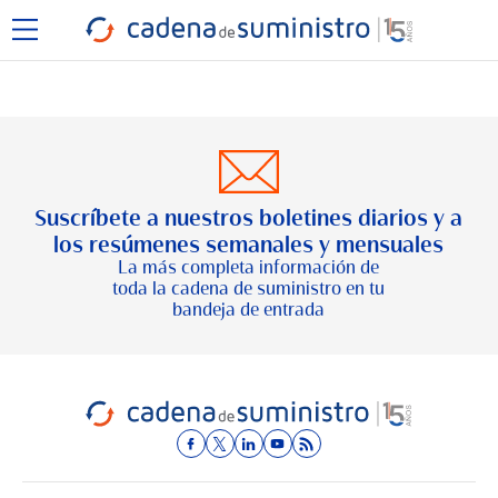
Suscríbete a nuestros boletines diarios y a
los resúmenes semanales y mensuales
La más completa información de
toda la cadena de suministro en tu
bandeja de entrada