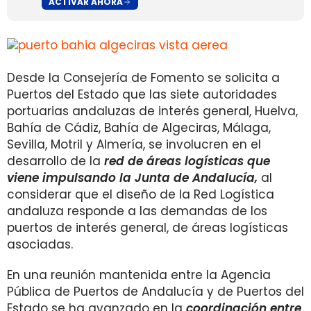
ACTIVAR AHORA
Desde la Consejería de Fomento se solicita a
Puertos del Estado que las siete autoridades
portuarias andaluzas de interés general, Huelva,
Bahía de Cádiz, Bahía de Algeciras, Málaga,
Sevilla, Motril y Almería, se involucren en el
desarrollo de la
red de áreas logísticas que
viene impulsando la Junta de Andalucía,
al
considerar que el diseño de la Red Logística
andaluza responde a las demandas de los
puertos de interés general, de áreas logísticas
asociadas.
En una reunión mantenida entre la Agencia
Pública de Puertos de Andalucía y de Puertos del
Estado se ha avanzado en la
coordinación entre