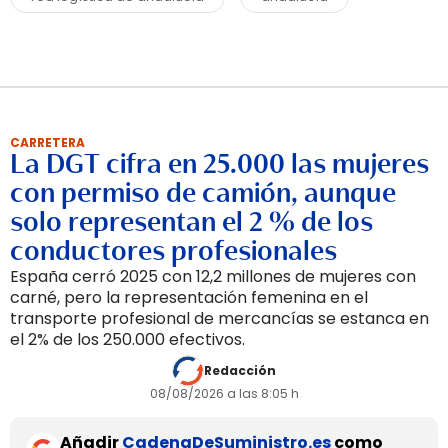
CARRETERA
La DGT cifra en 25.000 las mujeres
con permiso de camión, aunque
solo representan el 2 % de los
conductores profesionales
España cerró 2025 con 12,2 millones de mujeres con
carné, pero la representación femenina en el
transporte profesional de mercancías se estanca en
el 2% de los 250.000 efectivos.
Redacción
08/08/2026 a las 8:05 h
Añadir
CadenaDeSuministro.es
como