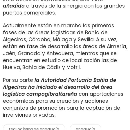
añadido
a través de la sinergia con los grandes
puertos comerciales.
Actualmente están en marcha las primeras
fases de las áreas logísticas de Bahía de
Algeciras, Córdoba, Málaga y Sevilla. A su vez,
están en fase de desarrollo las áreas de Almería,
Jaén, Granada y Antequera, mientras que se
encuentran en estudio de localización las de
Huelva, Bahía de Cádiz y Motril.
Por su parte
la Autoridad Portuaria Bahía de
Algeciras ha iniciado el desarrollo del área
logística campogibraltareña
con aportaciones
económicas para su creación y acciones
conjuntas de promoción para la captación de
inversiones privadas.
red logística de andalucía
andalucía