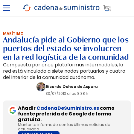
MARÍTIMO
Andalucía pide al Gobierno que los
puertos del estado se involucren
en la red logística de la comunidad
Compuesta por once plataformas intermodales, la
red está vinculada a siete nodos portuarios y cuatro
del interior de la comunidad autónoma.
Ricardo Ochoa de Aspuru
30/07/2013 a las 8:38 h
Añadir
CadenaDeSuministro.es
como
fuente preferida de Google de forma
gratuita.
Mantente informado con las últimas noticias de
actualidad.