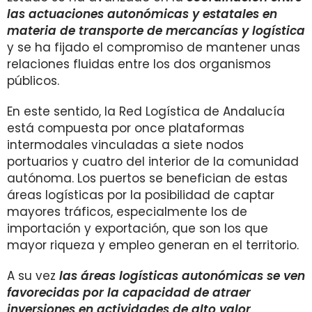
las actuaciones autonómicas y estatales en
materia de transporte de mercancías y logística
y se ha fijado el compromiso de mantener unas
relaciones fluidas entre los dos organismos
públicos.
En este sentido, la Red Logística de Andalucía
está compuesta por once plataformas
intermodales vinculadas a siete nodos
portuarios y cuatro del interior de la comunidad
autónoma. Los puertos se benefician de estas
áreas logísticas por la posibilidad de captar
mayores tráficos, especialmente los de
importación y exportación, que son los que
mayor riqueza y empleo generan en el territorio.
A su vez
las áreas logísticas autonómicas se ven
favorecidas por la capacidad de atraer
inversiones en actividades de alto valor