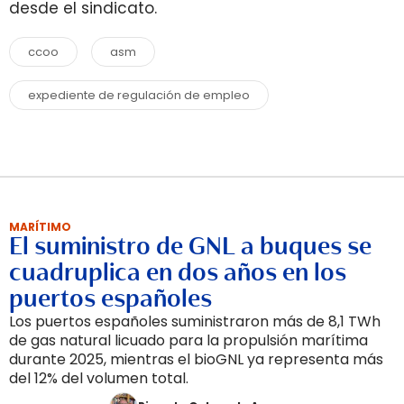
desde el sindicato.
ccoo
asm
expediente de regulación de empleo
MARÍTIMO
El suministro de GNL a buques se
cuadruplica en dos años en los
puertos españoles
Los puertos españoles suministraron más de 8,1 TWh
de gas natural licuado para la propulsión marítima
durante 2025, mientras el bioGNL ya representa más
del 12% del volumen total.