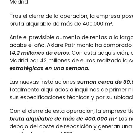
Tras el cierre de la operación, la empresa pos
bruta alquilable de más de 400.000 m².
Ante el previsible aumento de rentas a lo larg
acabe el año. Axiare Patrimonio ha comprado
14,2 millones de euros
. Con esta adquisición,
Madrid por 42 millones de euros realizada l
estratégicas en una semana.
Las nuevas instalaciones
suman cerca de 30.0
totalmente alquilados a inquilinos de primer n
sus especificaciones técnicas y por su ubicaci
Con el cierre de esta operación, la empresa t
bruta alquilable de más de 400.000 m²
. Las 
debajo del coste de reposición y generan una