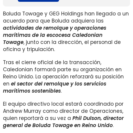
Boluda Towage y GEG Holdings han llegado a un
acuerdo para que Boluda adquiera las
actividades de remolque y operaciones
marítimas de la escocesa Caledonian
Towage
, junto con la dirección, el personal de
oficina y tripulación.
Tras el cierre oficial de la transacción,
Caledonian formará parte su organización en
Reino Unido. La operación reforzará su posición
en
el sector del remolque y los servicios
marítimos sostenibles
.
El equipo directivo local estará coordinado por
Andrew Murray como director de Operaciones,
quien reportará a su vez a
Phil Dulson, director
general de Boluda Towage en Reino Unido
.