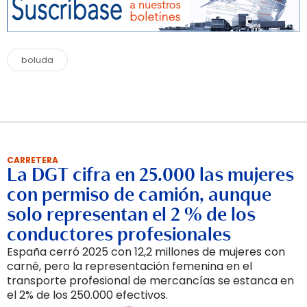
boluda
CARRETERA
La DGT cifra en 25.000 las mujeres
con permiso de camión, aunque
solo representan el 2 % de los
conductores profesionales
España cerró 2025 con 12,2 millones de mujeres con
carné, pero la representación femenina en el
transporte profesional de mercancías se estanca en
el 2% de los 250.000 efectivos.