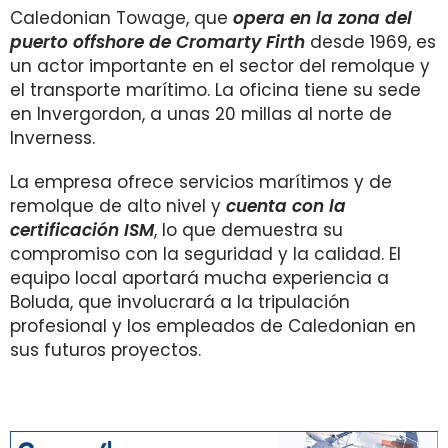
Caledonian Towage, que
opera en la zona del
puerto offshore de Cromarty Firth
desde 1969, es
un actor importante en el sector del remolque y
el transporte marítimo. La oficina tiene su sede
en Invergordon, a unas 20 millas al norte de
Inverness.
La empresa ofrece servicios marítimos y de
remolque de alto nivel y
cuenta con la
certificación ISM
, lo que demuestra su
compromiso con la seguridad y la calidad. El
equipo local aportará mucha experiencia a
Boluda, que involucrará a la tripulación
profesional y los empleados de Caledonian en
sus futuros proyectos.