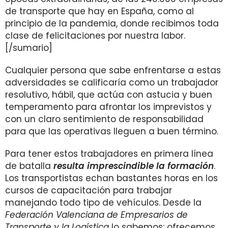
de transporte que hay en España, como al
principio de la pandemia, donde recibimos toda
clase de felicitaciones por nuestra labor.
[/sumario]
Cualquier persona que sabe enfrentarse a estas
adversidades se calificaría como un trabajador
resolutivo, hábil, que actúa con astucia y buen
temperamento para afrontar los imprevistos y
con un claro sentimiento de responsabilidad
para que las operativas lleguen a buen término.
Para tener estos trabajadores en primera línea
de batalla
resulta imprescindible la formación
.
Los transportistas echan bastantes horas en los
cursos de capacitación para trabajar
manejando todo tipo de vehículos. Desde la
Federación Valenciana de Empresarios de
Transporte y la Logística
lo sabemos: ofrecemos