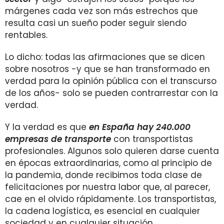
márgenes cada vez son más estrechos que
resulta casi un sueño poder seguir siendo
rentables.
Lo dicho: todas las afirmaciones que se dicen
sobre nosotros -y que se han transformado en
verdad para la opinión pública con el transcurso
de los años- solo se pueden contrarrestar con la
verdad.
Y la verdad es que
en España hay 240.000
empresas de transporte
con transportistas
profesionales. Algunos solo quieren darse cuenta
en épocas extraordinarias, como al principio de
la pandemia, donde recibimos toda clase de
felicitaciones por nuestra labor que, al parecer,
cae en el olvido rápidamente. Los transportistas,
la cadena logística, es esencial en cualquier
sociedad y en cualquier situación.