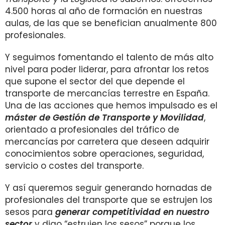
4.500 horas al año de formación en nuestras
aulas, de las que se benefician anualmente 800
profesionales.
Y seguimos fomentando el talento de más alto
nivel para poder liderar, para afrontar los retos
que supone el sector del que depende el
transporte de mercancías terrestre en España.
Una de las acciones que hemos impulsado es el
máster de Gestión de Transporte y Movilidad
,
orientado a profesionales del tráfico de
mercancías por carretera que deseen adquirir
conocimientos sobre operaciones, seguridad,
servicio o costes del transporte.
Y así queremos seguir generando hornadas de
profesionales del transporte que se estrujen los
sesos para
generar competitividad en nuestro
sector
y digo “estrujen los sesos” porque los