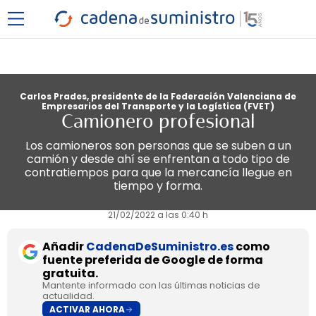
Carlos Prades, presidente de la Federación Valenciana de
Empresarios del Transporte y la Logística (FVET)
Camionero profesional
Los camioneros son personas que se suben a un
camión y desde ahí se enfrentan a todo tipo de
contratiempos para que la mercancía llegue en
tiempo y forma.
21/02/2022 a las 0:40 h
Añadir
CadenaDeSuministro.es
como
fuente preferida de Google de forma
gratuita.
Mantente informado con las últimas noticias de
actualidad.
ACTIVAR AHORA