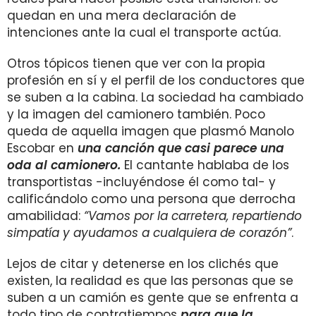
quedan en una mera declaración de
intenciones ante la cual el transporte actúa.
Otros tópicos tienen que ver con la propia
profesión en sí y el perfil de los conductores que
se suben a la cabina. La sociedad ha cambiado
y la imagen del camionero también. Poco
queda de aquella imagen que plasmó Manolo
Escobar en
una canción que casi parece una
oda al camionero.
El cantante hablaba de los
transportistas -incluyéndose él como tal- y
calificándolo como una persona que derrocha
amabilidad:
“Vamos por la carretera, repartiendo
simpatía y ayudamos a cualquiera de corazón”
.
Lejos de citar y detenerse en los clichés que
existen, la realidad es que las personas que se
suben a un camión es gente que se enfrenta a
todo tipo de contratiempos
para que la