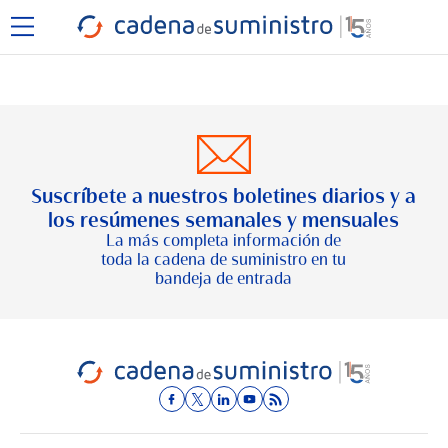
Suscríbete a nuestros boletines diarios y a
los resúmenes semanales y mensuales
La más completa información de
toda la cadena de suministro en tu
bandeja de entrada