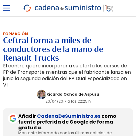
FORMACIÓN
Ceftral forma a miles de
conductores de la mano de
Renault Trucks
El centro quiere incorporar a su oferta los cursos de
FP de Transporte mientras que el fabricante lanza en
junio la segunda edición del FP Dual Especializado en
VI.
Ricardo Ochoa de Aspuru
20/04/2017 a las 22:25 h
Añadir
CadenaDeSuministro.es
como
fuente preferida de Google de forma
gratuita.
Mantente informado con las últimas noticias de