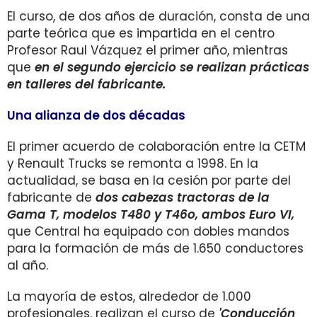
El curso, de dos años de duración, consta de una
parte teórica que es impartida en el centro
Profesor Raul Vázquez el primer año, mientras
que
en el segundo ejercicio se realizan prácticas
en talleres del fabricante.
Una alianza de dos décadas
El primer acuerdo de colaboración entre la CETM
y Renault Trucks se remonta a 1998. En la
actualidad, se basa en la cesión por parte del
fabricante de
dos cabezas tractoras de la
Gama T, modelos T480 y T46o, ambos Euro VI,
que Central ha equipado con dobles mandos
para la formación de más de 1.650 conductores
al año.
La mayoría de estos, alrededor de 1.000
profesionales, realizan el curso de
'Conducción