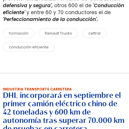
defensiva y segura',
otros 600 el de
'Conducción
eficiente'
y entre 60 y 70 conductores el de
'Perfeccionamiento de la conducción'.
formación
Renault Trucks
ceftral
conducción eficiente
INDUSTRIA TRANSPORTE CARRETERA
DHL incorporará en septiembre el
primer camión eléctrico chino de
42 toneladas y 600 km de
autonomía tras superar 70.000 km
de pruebas en carretera