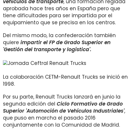
vehículos de transporte
, una formación reglada
aprobada hace tres años en España pero que
tiene dificultades para ser impartida por el
equipamiento que se precisa en los centros.
Del mismo modo, la confederación también
quiere
impartir el FP de Grado Superior en
'Gestión del transporte y logística'.
La colaboración CETM-Renault Trucks se inició en
1998.
Por su parte, Renault Trucks lanzará en junio la
segunda edición del
Ciclo Formativo de Grado
Superior 'Automoción de Vehículos Industriales'
,
que puso en marcha el pasado 2016
conjuntamente con la Comunidad de Madrid.