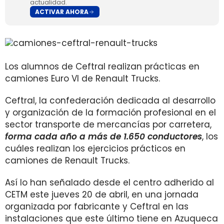
actualidad.
ACTIVAR AHORA
Los alumnos de Ceftral realizan prácticas en
camiones Euro VI de Renault Trucks.
Ceftral, la confederación dedicada al desarrollo
y organización de la formación profesional en el
sector transporte de mercancías por carretera,
forma cada año a más de 1.650 conductores
, los
cuáles realizan los ejercicios prácticos en
camiones de Renault Trucks.
Así lo han señalado desde el centro adherido al
CETM este jueves 20 de abril, en una jornada
organizada por fabricante y Ceftral en las
instalaciones que este último tiene en Azuqueca