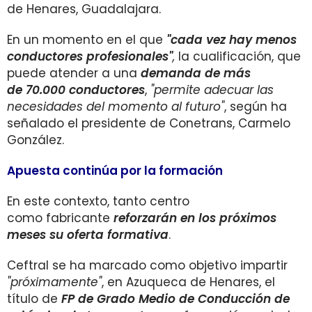
de Henares, Guadalajara.
En un momento en el que
"cada vez hay menos
conductores profesionales"
,
la cualificación, que
puede atender a una
demanda de más
de
70.000 conductores
,
"permite adecuar las
necesidades del momento al futuro"
, según ha
señalado el presidente de Conetrans, Carmelo
González.
Apuesta continúa por la formación
En este contexto, tanto centro
como fabricante
reforzarán en los próximos
meses su oferta formativa
.
Ceftral se ha marcado como objetivo impartir
"próximamente"
, en Azuqueca de Henares, el
título de
FP de Grado Medio de Conducción de