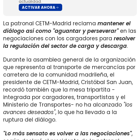
actualidad.
ACTIVAR AHORA
La patronal CETM-Madrid reclama
mantener el
diálogo así como
"aguantar y perseverar"
en las
negociaciones con los cargadores para
resolver
la regulación del sector de carga y descarga
.
Durante la asamblea general de la organización
que representa al transporte de mercancías por
carretera de la comunidad madrileña, el
presidente de CETM-Madrid, Cristóbal San Juan,
recordó también que la mesa tripartita -
integrada por cargadores, transportistas y el
Ministerio de Transportes- no ha alcanzado
"los
avances deseados"
, lo que ha llevado a la
ruptura del diálogo.
"Lo más sensato es volver a las negociaciones"
,