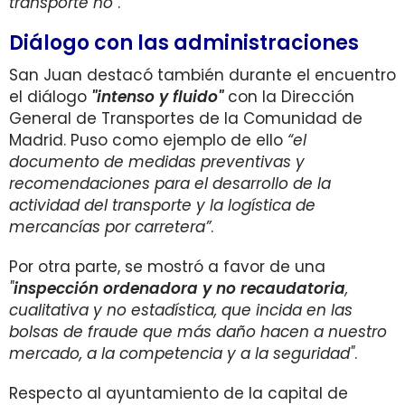
transporte no"
.
Diálogo con las administraciones
San Juan destacó también durante el encuentro
el diálogo
"
intenso y fluido"
con la Dirección
General de Transportes de la Comunidad de
Madrid. Puso como ejemplo de ello
“el
documento de medidas preventivas y
recomendaciones para el desarrollo de la
actividad del transporte y la logística de
mercancías por carretera”
.
Por otra parte, se mostró a favor de una
"
inspección ordenadora y no recaudatoria
,
cualitativa y no estadística, que incida en las
bolsas de fraude que más daño hacen a nuestro
mercado, a la competencia y a la seguridad"
.
Respecto al ayuntamiento de la capital de