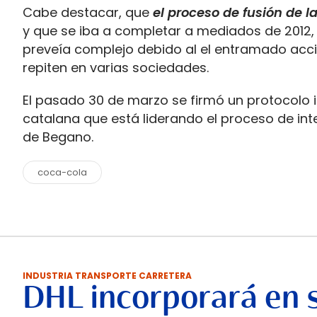
Cabe destacar, que
el proceso de fusión de l
y que se iba a completar a mediados de 2012, 
preveía complejo debido al el entramado acci
repiten en varias sociedades.
El pasado 30 de marzo se firmó un protocolo i
catalana que está liderando el proceso de int
de Begano.
coca-cola
INDUSTRIA TRANSPORTE CARRETERA
DHL incorporará en 