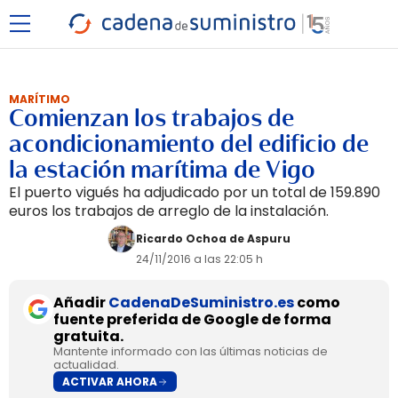
MARÍTIMO
Comienzan los trabajos de
acondicionamiento del edificio de
la estación marítima de Vigo
El puerto vigués ha adjudicado por un total de 159.890
euros los trabajos de arreglo de la instalación.
Ricardo Ochoa de Aspuru
24/11/2016 a las 22:05 h
Añadir
CadenaDeSuministro.es
como
fuente preferida de Google de forma
gratuita.
Mantente informado con las últimas noticias de
actualidad.
ACTIVAR AHORA