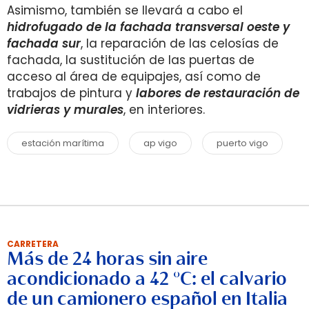
Asimismo, también se llevará a cabo el
hidrofugado de la fachada transversal oeste y
fachada sur
, la reparación de las celosías de
fachada, la sustitución de las puertas de
acceso al área de equipajes, así como de
trabajos de pintura y
labores de restauración de
vidrieras y murales
, en interiores.
estación marítima
ap vigo
puerto vigo
CARRETERA
Más de 24 horas sin aire
acondicionado a 42 °C: el calvario
de un camionero español en Italia