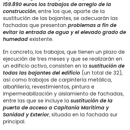
159.890 euros los trabajos de arreglo de la
construcción
, entre los que, aparte de la
sustitución de las bajantes, se adecuarán las
fachadas que presentan
problemas a fin de
evitar la entrada de agua y el elevado grado de
humedad
existente.
En concreto, los trabajos, que tienen un plazo de
ejecución de tres meses y que se realizarán en
un edificio activo, consisten en la
sustitución de
todas las bajantes del edificio
(un total de 32),
así como trabajos de carpintería metálica,
albañilería, revestimientos, pintura e
impermeabilización y aislamiento de fachadas,
entre las que se incluye la
sustitución de la
puerta de acceso a Capitanía Marítima y
Sanidad y Exterior
, situada en la fachada sur
principal.