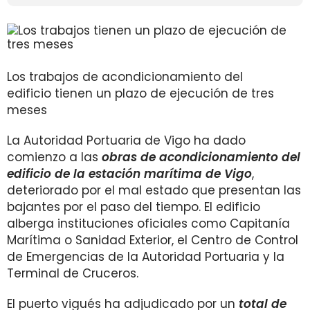
Los trabajos de acondicionamiento del
edificio tienen un plazo de ejecución de tres
meses
La Autoridad Portuaria de Vigo ha dado
comienzo a las
obras de acondicionamiento del
edificio de la estación marítima de Vigo
,
deteriorado por el mal estado que presentan las
bajantes por el paso del tiempo. El edificio
alberga instituciones oficiales como Capitanía
Marítima o Sanidad Exterior, el Centro de Control
de Emergencias de la Autoridad Portuaria y la
Terminal de Cruceros.
El puerto vigués ha adjudicado por un
total de