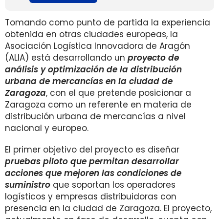
Tomando como punto de partida la experiencia
obtenida en otras ciudades europeas, la
Asociación Logística Innovadora de Aragón
(ALIA) está desarrollando un
proyecto de
análisis y optimización de la distribución
urbana de mercancías en la ciudad de
Zaragoza
, con el que pretende posicionar a
Zaragoza como un referente en materia de
distribución urbana de mercancías a nivel
nacional y europeo.
El primer objetivo del proyecto es diseñar
pruebas piloto que permitan desarrollar
acciones que mejoren las condiciones de
suministro
que soportan los operadores
logísticos y empresas distribuidoras con
presencia en la ciudad de Zaragoza. El proyecto,