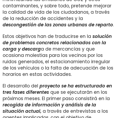
contaminantes, y sobre todo, pretende mejorar
la calidad de vida de los ciudadanos, a través
de la reducción de accidentes y la
descongestión de las zonas urbanas de reparto
.
Estos objetivos han de traducirse en la
solución
de problemas concretos relacionados con la
carga y descarg
a de mercancías y que
ocasiona molestias para los vecinos por los
ruidos generados, el estacionamiento irregular
de los vehículos o la falta de adecuación de los
horarios en estas actividades.
El desarrollo del
proyecto se ha estructurado en
tres fases diferentes
que se ejecutarán en los
próximos meses. El primer paso consistirá en la
recogida de información y análisis de la
situación actual,
a través de entrevistas a los
agentes implicados, con el objetivo de