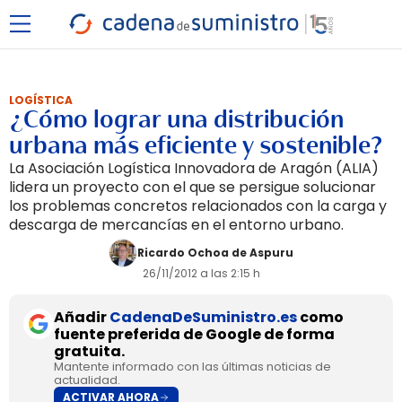
LOGÍSTICA
¿Cómo lograr una distribución
urbana más eficiente y sostenible?
La Asociación Logística Innovadora de Aragón (ALIA)
lidera un proyecto con el que se persigue solucionar
los problemas concretos relacionados con la carga y
descarga de mercancías en el entorno urbano.
Ricardo Ochoa de Aspuru
26/11/2012 a las 2:15 h
Añadir
CadenaDeSuministro.es
como
fuente preferida de Google de forma
gratuita.
Mantente informado con las últimas noticias de
actualidad.
ACTIVAR AHORA