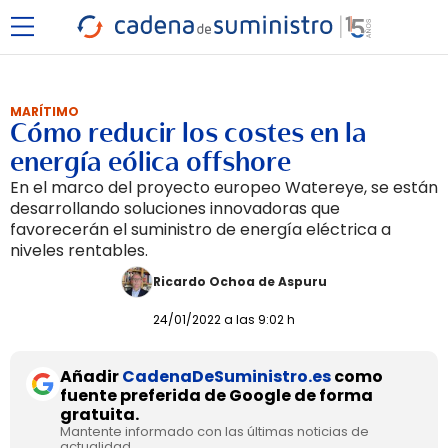
MARÍTIMO
Cómo reducir los costes en la
energía eólica offshore
En el marco del proyecto europeo Watereye, se están
desarrollando soluciones innovadoras que
favorecerán el suministro de energía eléctrica a
niveles rentables.
Ricardo Ochoa de Aspuru
24/01/2022 a las 9:02 h
Añadir
CadenaDeSuministro.es
como
fuente preferida de Google de forma
gratuita.
Mantente informado con las últimas noticias de
actualidad.