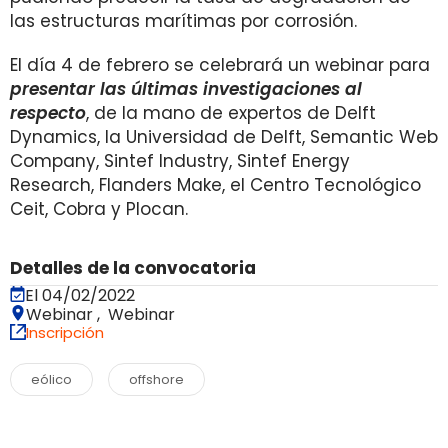
las estructuras marítimas por corrosión.
El día 4 de febrero se celebrará un webinar para
presentar las últimas investigaciones al
respecto
, de la mano de expertos de Delft
Dynamics, la Universidad de Delft, Semantic Web
Company, Sintef Industry, Sintef Energy
Research, Flanders Make, el Centro Tecnológico
Ceit, Cobra y Plocan.
Detalles de la convocatoria
El 04/02/2022
Webinar , Webinar
Inscripción
eólico
offshore