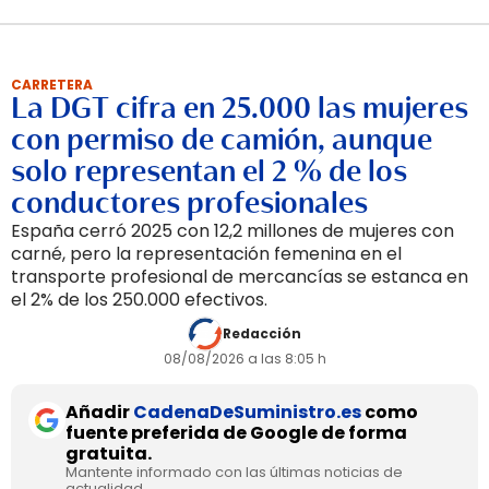
CARRETERA
La DGT cifra en 25.000 las mujeres
con permiso de camión, aunque
solo representan el 2 % de los
conductores profesionales
España cerró 2025 con 12,2 millones de mujeres con
carné, pero la representación femenina en el
transporte profesional de mercancías se estanca en
el 2% de los 250.000 efectivos.
Redacción
08/08/2026 a las 8:05 h
Añadir
CadenaDeSuministro.es
como
fuente preferida de Google de forma
gratuita.
Mantente informado con las últimas noticias de
actualidad.