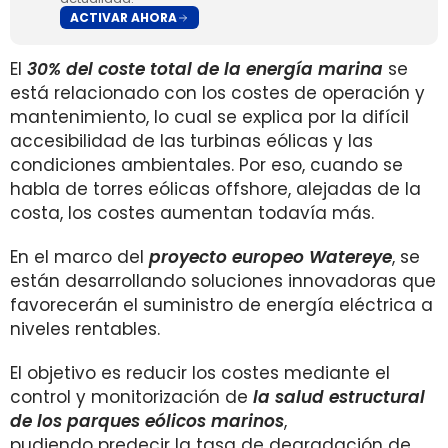
ACTIVAR AHORA
El
30% del coste total de la energía marina
se
está relacionado con los costes de operación y
mantenimiento, lo cual se explica por la difícil
accesibilidad de las turbinas eólicas y las
condiciones ambientales. Por eso, cuando se
habla de torres eólicas offshore, alejadas de la
costa, los costes aumentan todavía más.
En el marco del
proyecto europeo Watereye
, se
están desarrollando soluciones innovadoras que
favorecerán el suministro de energía eléctrica a
niveles rentables.
El objetivo es reducir los costes mediante el
control y monitorización de
la salud estructural
de los parques eólicos marinos
,
pudiendo predecir la tasa de degradación de