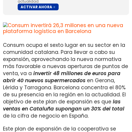
actualidad.
ACTIVAR AHORA
Consum ocupa el sexto lugar en su sector en la
comunidad catalana. Para llevar a cabo su
expansión, aprovechando la nueva normativa
más favorable a nuevas aperturas de puntos de
venta, va a
invertir 48 millones de euros para
abrir 40 nuevos supermercados
en Gerona,
Lérida y Tarragona. Barcelona concentra el 80%
de su presencia en la región en la actualidad. El
objetivo de este plan de expansión es que
las
ventas en Cataluña supongan un 30% del total
de la cifra de negocio en España.
Este plan de expansión de la cooperativa se