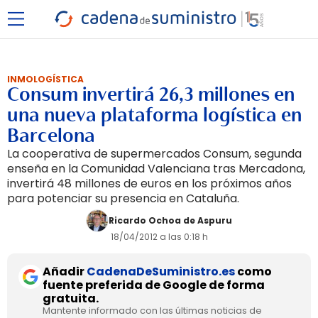
INMOLOGÍSTICA
Consum invertirá 26,3 millones en
una nueva plataforma logística en
Barcelona
La cooperativa de supermercados Consum, segunda
enseña en la Comunidad Valenciana tras Mercadona,
invertirá 48 millones de euros en los próximos años
para potenciar su presencia en Cataluña.
Ricardo Ochoa de Aspuru
18/04/2012 a las 0:18 h
Añadir
CadenaDeSuministro.es
como
fuente preferida de Google de forma
gratuita.
Mantente informado con las últimas noticias de