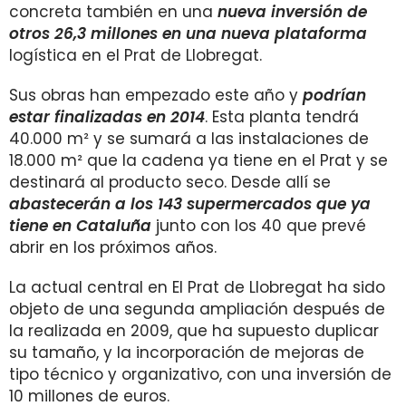
concreta también en una
nueva inversión de
otros 26,3 millones en una nueva plataform
a
logística en el Prat de Llobregat.
Sus obras han empezado este año y
podrían
estar finalizadas en 2014
. Esta planta tendrá
40.000 m² y se sumará a las instalaciones de
18.000 m² que la cadena ya tiene en el Prat y se
destinará al producto seco. Desde allí se
abastecerán a los 143 supermercados que ya
tiene en Cataluña
junto con los 40 que prevé
abrir en los próximos años.
La actual central en El Prat de Llobregat ha sido
objeto de una segunda ampliación después de
la realizada en 2009, que ha supuesto duplicar
su tamaño, y la incorporación de mejoras de
tipo técnico y organizativo, con una inversión de
10 millones de euros.