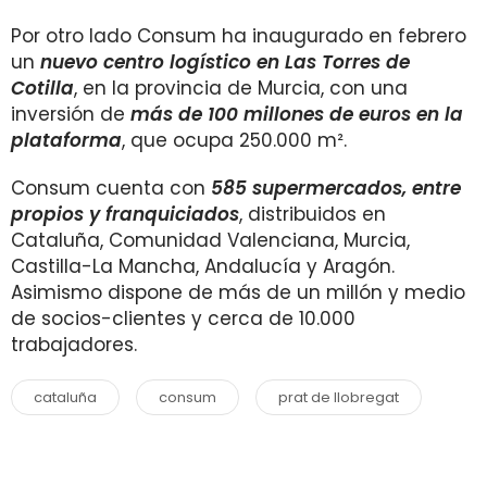
Por otro lado Consum ha inaugurado en febrero
un
nuevo centro logístico en Las Torres de
Cotilla
, en la provincia de Murcia, con una
inversión de
más de 100 millones de euros en la
plataforma
, que ocupa 250.000 m².
Consum cuenta con
585 supermercados, entre
propios y franquiciados
, distribuidos en
Cataluña, Comunidad Valenciana, Murcia,
Castilla-La Mancha, Andalucía y Aragón.
Asimismo dispone de más de un millón y medio
de socios-clientes y cerca de 10.000
trabajadores.
cataluña
consum
prat de llobregat