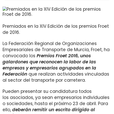
Premiados en la XIV Edición de los premios Froet
de 2016.
La Federación Regional de Organizaciones
Empresariales de Transporte de Murcia, Froet, ha
convocado los
Premios Froet 2016, unos
galardones que
reconocen la labor de las
empresas y empresarios agrupados en la
Federación
que realizan actividades vinculadas
al sector del transporte por carretera.
Pueden presentar su candidatura todos
los asociados, ya sean empresarios individuales
o sociedades, hasta el próximo 23 de abril. Para
ello,
deberán remitir un escrito dirigido al