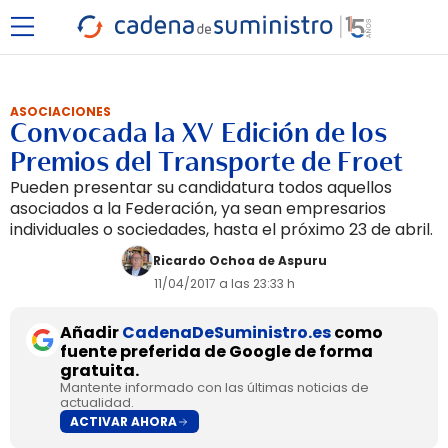
ASOCIACIONES
Convocada la XV Edición de los
Premios del Transporte de Froet
Pueden presentar su candidatura todos aquellos
asociados a la Federación, ya sean empresarios
individuales o sociedades, hasta el próximo 23 de abril.
Ricardo Ochoa de Aspuru
11/04/2017 a las 23:33 h
Añadir
CadenaDeSuministro.es
como
fuente preferida de Google de forma
gratuita.
Mantente informado con las últimas noticias de
actualidad.
ACTIVAR AHORA