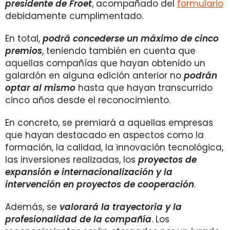
presidente de Froet
, acompañado del
formulario
debidamente cumplimentado.
En total,
podrá concederse un máximo de cinco
premios
, teniendo también en cuenta que
aquellas compañías que hayan obtenido un
galardón en alguna edición anterior no
podrán
optar al mismo
hasta que hayan transcurrido
cinco años desde el reconocimiento.
En concreto, se premiará a aquellas empresas
que hayan destacado en aspectos como la
formación, la calidad, la innovación tecnológica,
las inversiones realizadas, los
proyectos de
expansión e internacionalización y la
intervención en proyectos de cooperación
.
Además, se
valorará la trayectoria y la
profesionalidad de la compañía
. Los