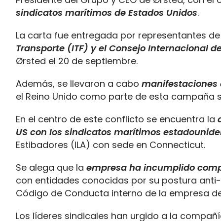
sindicatos marítimos de Estados Unidos
.
La carta fue entregada por representantes de
Transporte (ITF) y el Consejo Internacional d
Ørsted el 20 de septiembre.
Además, se llevaron a cabo
manifestaciones 
el Reino Unido como parte de esta campaña si
En el centro de este conflicto se encuentra la
a
US con los sindicatos marítimos estadounid
Estibadores (ILA) con sede en Connecticut.
Se alega que la
empresa ha incumplido comp
con entidades conocidas por su postura anti-
Código de Conducta interno de la empresa de
Los líderes sindicales han urgido a la compa