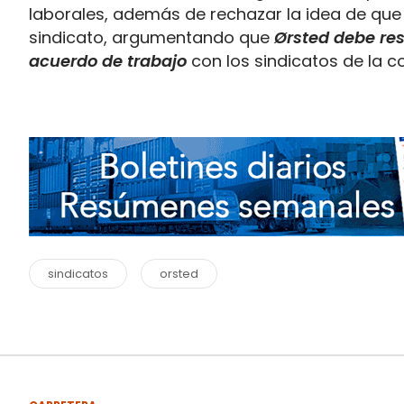
laborales, además de rechazar la idea de que
sindicato, argumentando que
Ørsted debe res
acuerdo de trabajo
con los sindicatos de la c
sindicatos
orsted