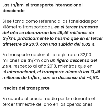
Las tn/km, el transporte internacional
desciende
Si se toma como referencia las toneladas por
kilómetro transportadas,
en el tercer trimestre
del año se alcanzaron los 45,46 millones de
tn/km, prácticamente lo mismo que en el tercer
trimestre de 2013, con una subida del 0,02 %.
En
transporte nacional
se registraron 32,00
millones de tn/km con
un ligero descenso del
2,0%
, respecto al año 2013, mientras que en
el
internacional, el transporte alcanzó los 13,46
millones de tn/km, con un descenso del -4,5%.
Precios del transporte
En cuanto al precio medio por km durante el
tercer trimestre del año en las operaciones