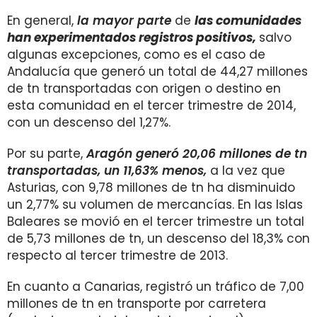
En general,
la mayor parte
de
las comunidades
han experimentados registros positivos,
salvo
algunas excepciones, como es el caso de
Andalucía que generó un total de 44,27 millones
de tn transportadas con origen o destino en
esta comunidad en el tercer trimestre de 2014,
con un descenso del 1,27%.
Por su parte,
Aragón generó 20,06 millones de tn
transportadas, un 11,63% menos,
a la vez que
Asturias, con 9,78 millones de tn ha disminuido
un 2,77% su volumen de mercancías. En las Islas
Baleares se movió en el tercer trimestre un total
de 5,73 millones de tn, un descenso del 18,3% con
respecto al tercer trimestre de 2013.
En cuanto a Canarias, registró un tráfico de 7,00
millones de tn en transporte por carretera