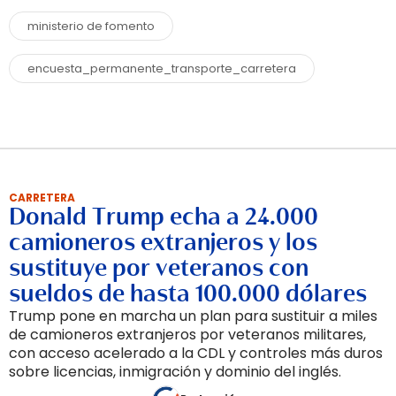
ministerio de fomento
encuesta_permanente_transporte_carretera
CARRETERA
Donald Trump echa a 24.000
camioneros extranjeros y los
sustituye por veteranos con
sueldos de hasta 100.000 dólares
Trump pone en marcha un plan para sustituir a miles
de camioneros extranjeros por veteranos militares,
con acceso acelerado a la CDL y controles más duros
sobre licencias, inmigración y dominio del inglés.