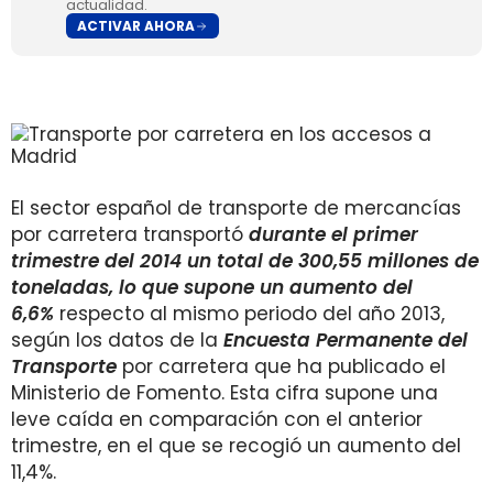
actualidad.
ACTIVAR AHORA
El sector español de transporte de mercancías
por carretera transportó
durante el primer
trimestre del 2014 un total de 300,55 millones de
toneladas, lo que supone un aumento del
6,6%
respecto al mismo periodo del año 2013,
según los datos de la
Encuesta Permanente del
Transporte
por carretera que ha publicado el
Ministerio de Fomento. Esta cifra supone una
leve caída en comparación con el anterior
trimestre, en el que se recogió un aumento del
11,4%.