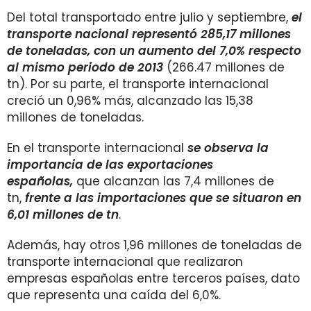
Del total transportado entre julio y septiembre,
el
transporte nacional representó
285,17
millones
de toneladas, con un aumento del 7,0% respecto
al mismo periodo de 2013
(266.47 millones de
tn). Por su parte, el transporte internacional
creció un 0,96% más, alcanzado las 15,38
millones de toneladas.
En el transporte internacional
se observa la
importancia de las exportaciones
españolas,
que alcanzan las 7,4 millones de
tn,
frente a las importaciones que se situaron en
6,01 millones de tn
.
Además, hay otros 1,96 millones de toneladas de
transporte internacional que realizaron
empresas españolas entre terceros países, dato
que representa una caída del 6,0%.