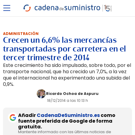
ADMINISTRACIÓN
Crecen un 6,6% las mercancías
transportadas por carretera en el
tercer trimestre de 2014
Este crecimiento ha sido impulsado, sobre todo, por el
transporte nacional, que ha crecido un 7,0%, a la vez
que el internacional ha experimentado una subida del
0,9%.
Ricardo Ochoa de Aspuru
18/12/2014 a las 10:13 h
Añadir
CadenaDeSuministro.es
como
fuente preferida de Google de forma
gratuita.
Mantente informado con las últimas noticias de