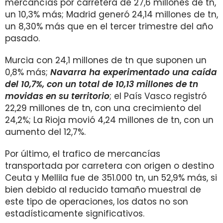
mercancías por carretera de 27,6 millones de tn,
un 10,3% más; Madrid generó 24,14 millones de tn,
un 8,30% más que en el tercer trimestre del año
pasado.
Murcia con 24,1 millones de tn que suponen un
0,8% más;
Navarra ha experimentado una caída
del 10,7%, con un total de 10,13 millones de tn
movidas en su territorio
; el País Vasco registró
22,29 millones de tn, con una crecimiento del
24,2%; La Rioja movió 4,24 millones de tn, con un
aumento del 12,7%.
Por último, el trafico de mercancías
transportada por carretera con origen o destino
Ceuta y Mellila fue de 351.000 tn, un 52,9% más, si
bien debido al reducido tamaño muestral de
este tipo de operaciones, los datos no son
estadísticamente significativos.