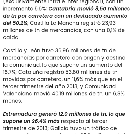
(exclusivamente intra e inter regional), con un
incremento 5,6%;
Cantabria movió 8,50 millones
de tn por carretera con un destacado aumento
del 50,2%
; Castilla La Mancha registró 23,93
millones de tn de mercancías, con una 0,1% de
caída.
Castilla y León tuvo 36,96 millones de tn de
mercancías por carretera con origen y destino
la comunidad, lo que supone un aumento del
16,7%; Cataluña registró 53,60 millones de tn
movidas por carretera, un 11,6% más que en el
tercer trimestre del año 2013; y Comunidad
Valenciana movió 40,19 millones de tn, un 6,8%
menos.
Extremadura generó 12,0 millones de tn, lo que
supone un 26,4% más
respecto al tercer
trimestre de 2013; Galicia tuvo un tráfico de