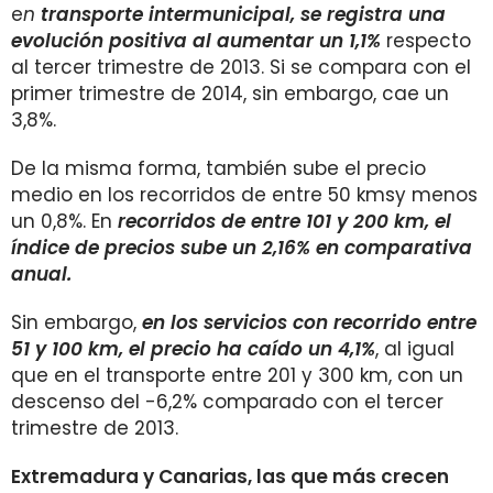
e
n
transporte intermunicipal, se
registra una
evolución positiva al aumentar un 1
,1%
respecto
al tercer trimestre de 2013. Si se compara con el
primer trimestre de 2014, sin embargo, cae un
3,8%.
De la misma forma, también sube el precio
medio en los recorridos de entre 50 kmsy menos
un 0,8%. En
recorridos de entre 101 y 200 km, el
índice de precios sube un 2,16% en comparativa
anual.
Sin embargo,
en los servicios con recorrido entre
51 y 100 km, el precio ha caído un 4,1%
, al igual
que en el transporte entre 201 y 300 km, con un
descenso del -6,2% comparado con el tercer
trimestre de 2013.
Extremadura y Canarias, las que más crecen