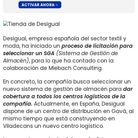
ACTIVAR AHORA
Desigual, empresa española del sector textil y
moda, ha iniciado un
proceso de licitación para
seleccionar un SGA
(Sistema de Gestión de
Almacén)
, para lo que ha contado con la
colaboración de Miebach Consulting.
En concreto, la compañía busca seleccionar un
nuevo sistema de gestión de almacén para
dar
cobertura a todos los centros logísticos de la
compañía.
Actualmente, en España, Desigual
dispone de un centro de distribución en Gavá, al
mismo tiempo que está construyendo en
Viladecans un nuevo centro logístico.