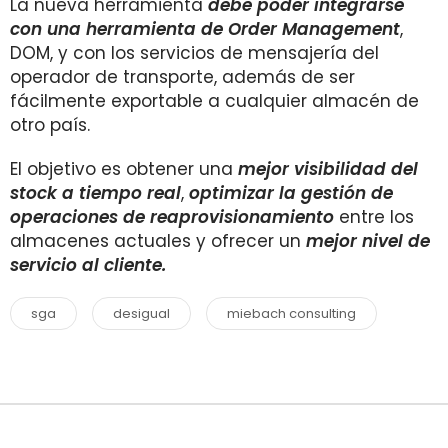
La nueva herramienta
debe poder integrarse
con una herramienta de Order Management
,
DOM, y con los servicios de mensajería del
operador de transporte, además de ser
fácilmente exportable a cualquier almacén de
otro país.
El objetivo es obtener una
mejor visibilidad del
stock a tiempo real
,
optimizar la gestión de
operaciones de reaprovisionamiento
entre los
almacenes actuales y ofrecer un
mejor nivel de
servicio al cliente.
sga
desigual
miebach consulting