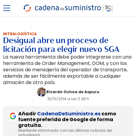
INTRALOGÍSTICA
Desigual abre un proceso de
licitación para elegir nuevo SGA
La nueva herramienta debe poder integrarse con una
herramienta de Order Management, DOM, y con los
servicios de mensajería del operador de transporte,
además de ser fácilmente exportable a cualquier
almacén de otro país.
Ricardo Ochoa de Aspuru
15/10/2014 a las 0:28 h
Añadir
CadenaDeSuministro.es
como
fuente preferida de Google de forma
gratuita.
Mantente informado con las últimas noticias de
actualidad.