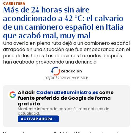
CARRETERA
Más de 24 horas sin aire
acondicionado a 42 °C: el calvario
de un camionero español en Italia
que acabó mal, muy mal
Una avería en plena ruta dejó a un camionero español
atrapado en una situación que fue empeorando con el
paso de las horas. Las decisiones tomadas después
han acabado provocando una denuncia.
Redacción
07/08/2026 a las 6:50 h
Añadir
CadenaDeSuministro.es
como
fuente preferida de Google de forma
gratuita.
Mantente informado con las últimas noticias de
actualidad.
ACTIVAR AHORA