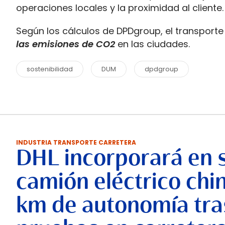
operaciones locales y la proximidad al cliente.
Según los cálculos de DPDgroup, el transpor
las emisiones de CO2
en las ciudades.
sostenibilidad
DUM
dpdgroup
INDUSTRIA TRANSPORTE CARRETERA
DHL incorporará en 
camión eléctrico chi
km de autonomía tra