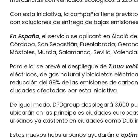
Con esta iniciativa, la compañía tiene previsto
con soluciones de entrega de bajas emisiones
En España
, el servicio se aplicará en Alcalá de
Córdoba, San Sebastián, Fuenlabrada, Gerona,
Móstoles, Murcia, Salamanca, Sevilla, Valencia.
Para ello, se prevé el despliegue de
7.000 vehí
eléctricos, de gas natural y bicicletas eléctri
reducción del 89% de las emisiones de carbon
ciudades afectadas por esta iniciativa.
De igual modo, DPDgroup desplegará 3.600 pu
ubicarán en las principales ciudades europea
urbanos ya existente en ciudades como Dublín,
Estos nuevos hubs urbanos ayudarán a
optim