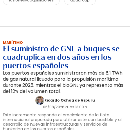
fusionesyadquisiciones
dpdgroup
MARÍTIMO
El suministro de GNL a buques se
cuadruplica en dos años en los
puertos españoles
Los puertos españoles suministraron más de 8,1 TWh
de gas natural licuado para la propulsión marítima
durante 2025, mientras el bioGNL ya representa más
del 12% del volumen total.
Ricardo Ochoa de Aspuru
06/08/2026 a las 13:09 h
Este incremento responde al crecimiento de la flota
internacional preparada para utilizar este combustible y al
desarrollo de nuevas infraestructuras y servicios de
bunkering en los puertos españoles.