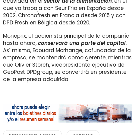
actividad en el
sector de la alimentación
, en el
que ya trabaja con Seur Frío en España desde
2002, Chronofresh en Francia desde 2015 y con
DPD Fresh en Bélgica desde 2020,
Monoprix, el accionista principal de la compañía
hasta ahora,
conservará una parte del capital
.
Así mismo, Edouard Morhange, cofundador de la
empresa, se mantendrá como gerente, mientras
que Olivier Storch, vicepresidente ejecutivo de
GeoPost DPDgroup, se convertirá en presidente
de la empresa adquirida.