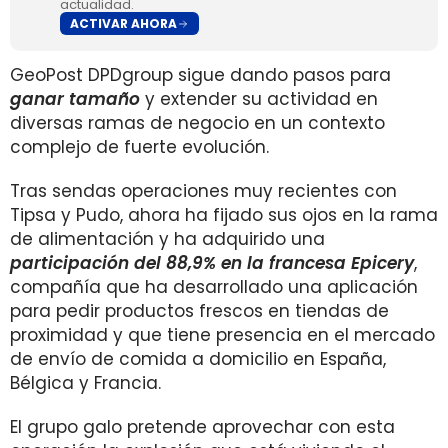
actualidad.
ACTIVAR AHORA
GeoPost DPDgroup sigue dando pasos para
ganar tamaño
y extender su actividad en
diversas ramas de negocio en un contexto
complejo de fuerte evolución.
Tras sendas operaciones muy recientes con
Tipsa y Pudo, ahora ha fijado sus ojos en la rama
de alimentación y ha adquirido una
participación del 88,9% en la francesa Epicery
,
compañía que ha desarrollado una aplicación
para pedir productos frescos en tiendas de
proximidad y que tiene presencia en el mercado
de envío de comida a domicilio en España,
Bélgica y Francia.
El grupo galo pretende aprovechar con esta