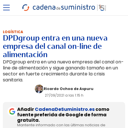
LOGÍSTICA
DPDgroup entra en una nueva
empresa del canal on-line de
alimentación
DPDgroup entra en una nueva empresa del canal on-
line de alimentación y sigue ganando tamaño en un
sector en fuerte crecimiento durante la crisis
sanitaria.
Ricardo Ochoa de Aspuru
27/09/2021 a las 1:15 h
Añadir
CadenaDeSuministro.es
como
fuente preferida de Google de forma
gratuita.
Mantente informado con las últimas noticias de