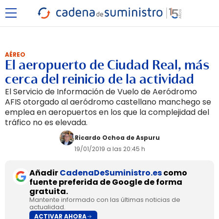
AÉREO
El aeropuerto de Ciudad Real, más
cerca del reinicio de la actividad
El Servicio de Información de Vuelo de Aeródromo
AFIS otorgado al aeródromo castellano manchego se
emplea en aeropuertos en los que la complejidad del
tráfico no es elevada.
Ricardo Ochoa de Aspuru
19/01/2019 a las 20:45 h
Añadir
CadenaDeSuministro.es
como
fuente preferida de Google de forma
gratuita.
Mantente informado con las últimas noticias de
actualidad.
ACTIVAR AHORA