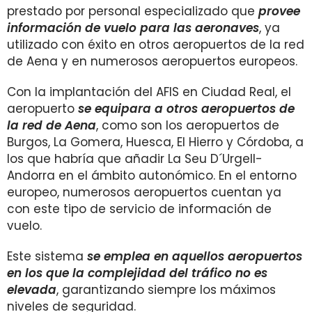
prestado por personal especializado que
provee
información de vuelo para las aeronaves
, ya
utilizado con éxito en otros aeropuertos de la red
de Aena y en numerosos aeropuertos europeos.
Con la implantación del AFIS en Ciudad Real, el
aeropuerto
se equipara a otros aeropuertos de
la red de Aena
, como son los aeropuertos de
Burgos, La Gomera, Huesca, El Hierro y Córdoba, a
los que habría que añadir La Seu D´Urgell-
Andorra en el ámbito autonómico. En el entorno
europeo, numerosos aeropuertos cuentan ya
con este tipo de servicio de información de
vuelo.
Este sistema
se emplea en aquellos aeropuertos
en los que la complejidad del tráfico no es
elevada
, garantizando siempre los máximos
niveles de seguridad.