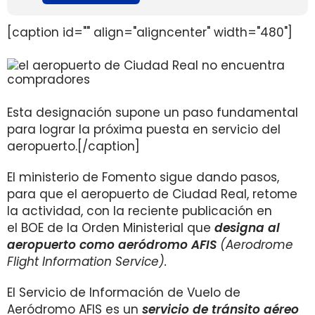
[caption id="" align="aligncenter" width="480"]
Esta designación supone un paso fundamental
para lograr la próxima puesta en servicio del
aeropuerto.[/caption]
El ministerio de Fomento sigue dando pasos,
para que el aeropuerto de Ciudad Real, retome
la actividad, con la reciente publicación en
el BOE de la Orden Ministerial que
designa al
aeropuerto como aeródromo AFIS
(Aerodrome
Flight Information Service).
El Servicio de Información de Vuelo de
Aeródromo AFIS es un
servicio de tránsito aéreo