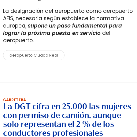
La designación del aeropuerto como aeropuerto
AFIS, necesaria según establece la normativa
europea,
supone un paso fundamental para
lograr la próxima puesta en servicio
del
aeropuerto.
aeropuerto Ciudad Real
CARRETERA
La DGT cifra en 25.000 las mujeres
con permiso de camión, aunque
solo representan el 2 % de los
conductores profesionales