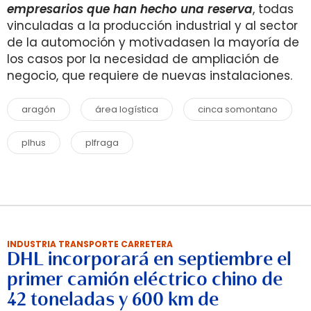
empresarios que han hecho una reserva
, todas
vinculadas a la producción industrial y al sector
de la automoción y motivadasen la mayoría de
los casos por la necesidad de ampliación de
negocio, que requiere de nuevas instalaciones.
aragón
área logística
cinca somontano
plhus
plfraga
INDUSTRIA TRANSPORTE CARRETERA
DHL incorporará en septiembre el
primer camión eléctrico chino de
42 toneladas y 600 km de