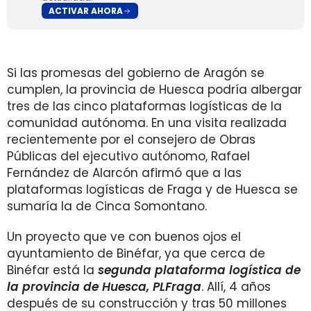
ACTIVAR AHORA
Si las promesas del gobierno de Aragón se
cumplen, la provincia de Huesca podría albergar
tres de las cinco plataformas logísticas de la
comunidad autónoma. En una visita realizada
recientemente por el consejero de Obras
Públicas del ejecutivo autónomo, Rafael
Fernández de Alarcón afirmó que a las
plataformas logísticas de Fraga y de Huesca se
sumaría la de Cinca Somontano.
Un proyecto que ve con buenos ojos el
ayuntamiento de Binéfar, ya que cerca de
Binéfar está la
segunda plataforma logística de
la provincia de Huesca, PLFraga
. Allí, 4 años
después de su construcción y tras 50 millones