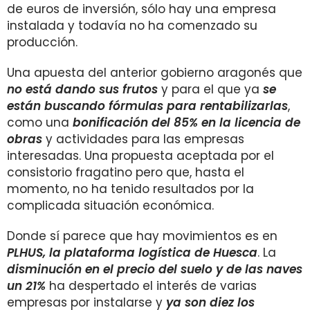
de euros de inversión, sólo hay una empresa
instalada y todavía no ha comenzado su
producción.
Una apuesta del anterior gobierno aragonés que
no está dando sus frutos
y para el que ya
se
están buscando fórmulas para rentabilizarlas
,
como una
bonificación del 85% en la licencia de
obras
y actividades para las empresas
interesadas. Una propuesta aceptada por el
consistorio fragatino pero que, hasta el
momento, no ha tenido resultados por la
complicada situación económica.
Donde sí parece que hay movimientos es en
PLHUS, la plataforma logística de Huesca
. La
disminución en el precio del suelo y de las naves
un 21%
ha despertado el interés de varias
empresas por instalarse y
ya son diez los