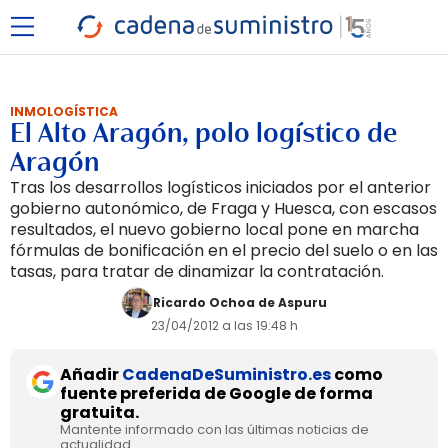
INMOLOGÍSTICA
El Alto Aragón, polo logístico de
Aragón
Tras los desarrollos logísticos iniciados por el anterior
gobierno autonómico, de Fraga y Huesca, con escasos
resultados, el nuevo gobierno local pone en marcha
fórmulas de bonificación en el precio del suelo o en las
tasas, para tratar de dinamizar la contratación.
Ricardo Ochoa de Aspuru
23/04/2012 a las 19:48 h
Añadir
CadenaDeSuministro.es
como
fuente preferida de Google de forma
gratuita.
Mantente informado con las últimas noticias de
actualidad.