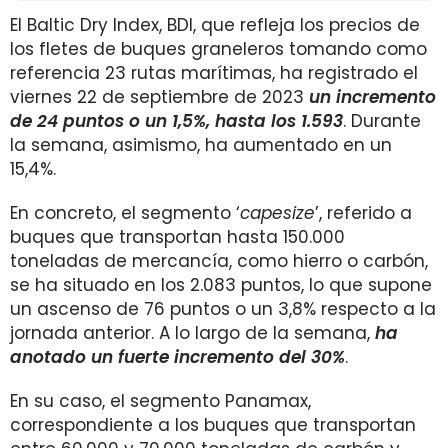
El Baltic Dry Index, BDI, que refleja los precios de
los fletes de buques graneleros tomando como
referencia 23 rutas marítimas, ha registrado el
viernes 22 de septiembre de 2023
un incremento
de 24 puntos o un 1,5%, hasta los 1.593
. Durante
la semana, asimismo, ha aumentado en un
15,4%.
En concreto, el segmento ‘
capesize
’, referido a
buques que transportan hasta 150.000
toneladas de mercancía, como hierro o carbón,
se ha situado en los 2.083 puntos, lo que supone
un ascenso de 76 puntos o un 3,8% respecto a la
jornada anterior. A lo largo de la semana,
ha
anotado un fuerte incremento del 30%
.
En su caso, el segmento Panamax,
correspondiente a los buques que transportan