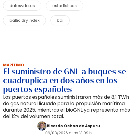
datosydatos
estadísticas
baltic dry index
bdi
MARÍTIMO
El suministro de GNL a buques se
cuadruplica en dos años en los
puertos españoles
Los puertos españoles suministraron más de 8,1 TWh
de gas natural licuado para la propulsión marítima
durante 2025, mientras el bioGNL ya representa más
del 12% del volumen total.
Ricardo Ochoa de Aspuru
06/08/2026 a las 13:09 h