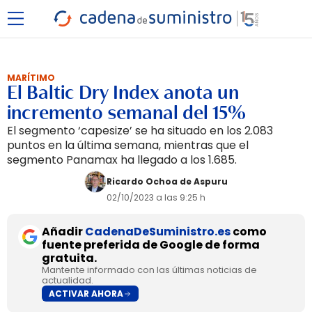
MARÍTIMO
El Baltic Dry Index anota un
incremento semanal del 15%
El segmento ‘capesize’ se ha situado en los 2.083
puntos en la última semana, mientras que el
segmento Panamax ha llegado a los 1.685.
Ricardo Ochoa de Aspuru
02/10/2023 a las 9:25 h
Añadir
CadenaDeSuministro.es
como
fuente preferida de Google de forma
gratuita.
Mantente informado con las últimas noticias de
actualidad.
ACTIVAR AHORA