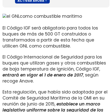
ACTIVAR AHORA
El Código IGF será obligatorio para todos los
buques de más de 500 GT construidos o
transformados a partir de esta fecha que
utilicen GNL como combustible.
El Código Internacional de Seguridad para los
buques que utilizan gases y otros combustibles
de baja temperatura de ignición, Código IGF,
entrará en vigor el 1 de enero de 2017
, según
recoge Anave.
Esta regulación, que había sido adoptada por el
Comité de Seguridad Marítima de la OMI en su
reunión de junio de 2015,
establece un marco
legislativo uniforme sobre la seguridad de los