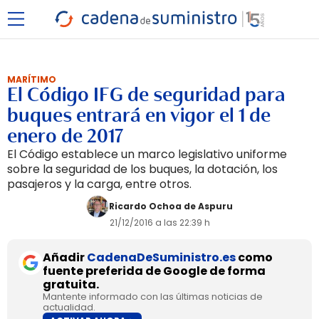
MARÍTIMO
El Código IFG de seguridad para
buques entrará en vigor el 1 de
enero de 2017
El Código establece un marco legislativo uniforme
sobre la seguridad de los buques, la dotación, los
pasajeros y la carga, entre otros.
Ricardo Ochoa de Aspuru
21/12/2016 a las 22:39 h
Añadir
CadenaDeSuministro.es
como
fuente preferida de Google de forma
gratuita.
Mantente informado con las últimas noticias de
actualidad.