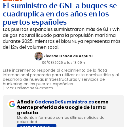
El suministro de GNL a buques se
cuadruplica en dos años en los
puertos españoles
Los puertos españoles suministraron más de 8,1 TWh
de gas natural licuado para la propulsión marítima
durante 2025, mientras el bioGNL ya representa más
del 12% del volumen total.
Ricardo Ochoa de Aspuru
06/08/2026 a las 13:09 h
Este incremento responde al crecimiento de la flota
internacional preparada para utilizar este combustible y al
desarrollo de nuevas infraestructuras y servicios de
bunkering en los puertos españoles.
Foto: Cadena de Suministro
Añadir
CadenaDeSuministro.es
como
fuente preferida de Google de forma
gratuita.
Mantente informado con las últimas noticias de
actualidad.