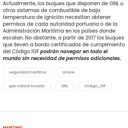
Actualmente, los buques que disponen de GNL u
otros sistemas de combustible de baja
temperatura de ignición necesitan obtener
permisos de cada autoridad portuaria o de la
Administración Marítima en los países donde
escalan. No obstante, a partir de 2017 los buques
que lleven a bordo certificados de cumplimiento
del Código IGF
podrán navegar en todo el
mundo sin necesidad de permisos adicionales.
seguridad marítima
anave
gas natural licuado
GNL
código_IGF
MARÍTIMO