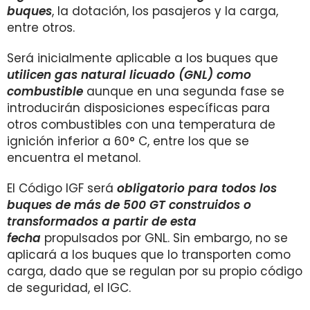
buques
, la dotación, los pasajeros y la carga,
entre otros.
Será inicialmente aplicable a los buques que
utilicen gas natural licuado (GNL) como
combustible
aunque en una segunda fase se
introducirán disposiciones específicas para
otros combustibles con una temperatura de
ignición inferior a 60° C, entre los que se
encuentra el metanol.
El Código IGF será
obligatorio para todos los
buques de más de 500 GT construidos o
transformados a partir de esta
fecha
propulsados por GNL. Sin embargo, no se
aplicará a los buques que lo transporten como
carga, dado que se regulan por su propio código
de seguridad, el IGC.