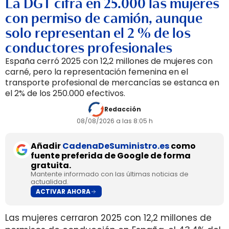
La DGT cifra en 25.000 las mujeres
con permiso de camión, aunque
solo representan el 2 % de los
conductores profesionales
España cerró 2025 con 12,2 millones de mujeres con
carné, pero la representación femenina en el
transporte profesional de mercancías se estanca en
el 2% de los 250.000 efectivos.
Redacción
08/08/2026 a las 8:05 h
Añadir
CadenaDeSuministro.es
como
fuente preferida de Google de forma
gratuita.
Mantente informado con las últimas noticias de
actualidad.
ACTIVAR AHORA
Las mujeres cerraron 2025 con 12,2 millones de