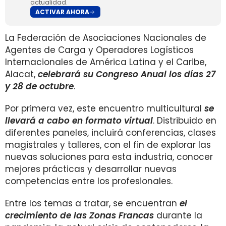
actualidad.
ACTIVAR AHORA
La Federación de Asociaciones Nacionales de
Agentes de Carga y Operadores Logísticos
Internacionales de América Latina y el Caribe,
Alacat,
celebrará su Congreso Anual los días 27
y 28 de octubre
.
Por primera vez, este encuentro multicultural
se
llevará a cabo en formato virtual
. Distribuido en
diferentes paneles, incluirá conferencias, clases
magistrales y talleres, con el fin de explorar las
nuevas soluciones para esta industria, conocer
mejores prácticas y desarrollar nuevas
competencias entre los profesionales.
Entre los temas a tratar, se encuentran
el
crecimiento de las Zonas Francas
durante la