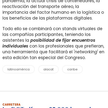
pandemia, la actual crisis de contenedores, la
reactivación del transporte aéreo, la
importancia del factor humano en la logística o
los beneficios de las plataformas digitales.
Todo ello se combinará con stands virtuales de
las compañías participantes, teniendo los
asistentes la
posibilidad de fijar encuentros
individuales
con los profesionales que prefieran,
una herramienta que facilitará el '
networking
' en
esta edición tan especial del Congreso.
latinoamérica
alacat
caribe
CARRETERA