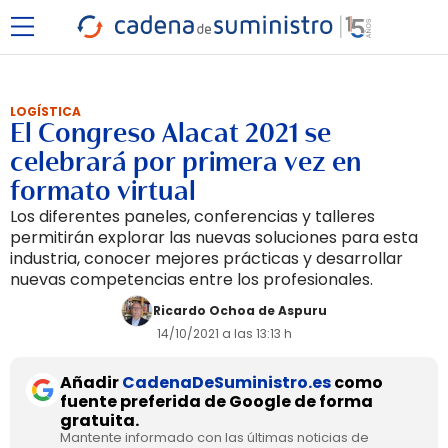
LOGÍSTICA
El Congreso Alacat 2021 se
celebrará por primera vez en
formato virtual
Los diferentes paneles, conferencias y talleres
permitirán explorar las nuevas soluciones para esta
industria, conocer mejores prácticas y desarrollar
nuevas competencias entre los profesionales.
Ricardo Ochoa de Aspuru
14/10/2021 a las 13:13 h
Añadir
CadenaDeSuministro.es
como
fuente preferida de Google de forma
gratuita.
Mantente informado con las últimas noticias de