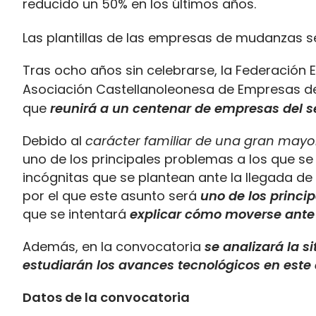
Las plantillas de las empresas de mudanzas s
Tras ocho años sin celebrarse, la Federación
Asociación Castellanoleonesa
de Empresas de
que
reunirá a un centenar de empresas del s
Debido al
carácter familiar de una gran may
uno de los principales problemas a los que se 
incógnitas que se plantean ante la llegada d
por el que este asunto será
uno de los princi
que se intentará
explicar cómo moverse ante 
Además, en la convocatoria
se analizará la 
estudiarán los avances tecnológicos en este
Datos de la convocatoria