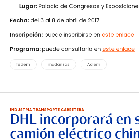
Lugar:
Palacio de Congresos y Exposicion
Fecha:
del 6 al 8 de abril de 2017
Inscripción:
puede inscribirse en
este enlace
Programa:
puede consultarlo en
este enlace
fedem
mudanzas
Aclem
INDUSTRIA TRANSPORTE CARRETERA
DHL incorporará en 
camión eléctrico chi