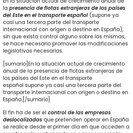
En la situación actual de crecimiento anual de
la
presencia de flotas extranjeras de los países
del Este en el transporte español
(supone ya
casi una tercera parte del transporte
internacional con origen o destino en España),
sin que exista control alguno sobre las mismas,
se hace necesario promover las modificaciones
legislativas necesarias.
[sumario]En la situación actual de crecimiento
anual de la presencia de flotas extranjeras de
los países del Este en el transporte
español supone ya casi una tercera parte del
transporte internacional con origen o destino en
España.[/sumario]
El fin ha de ser el
control de las empresas
deslocalizadas
que pretenden operar en España
se realice desde el primer día en que acceden a