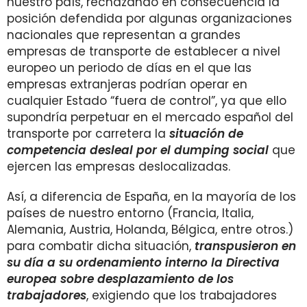
nuestro país, rechazando en consecuencia la
posición defendida por algunas organizaciones
nacionales que representan a grandes
empresas de transporte de establecer a nivel
europeo un periodo de días en el que las
empresas extranjeras podrían operar en
cualquier Estado “fuera de control”, ya que ello
supondría perpetuar en el mercado español del
transporte por carretera la
situación de
competencia desleal por el dumping social
que
ejercen las empresas deslocalizadas.
Así, a diferencia de España, en la mayoría de los
países de nuestro entorno (Francia, Italia,
Alemania, Austria, Holanda, Bélgica, entre otros.)
para combatir dicha situación,
transpusieron en
su día a su ordenamiento interno la Directiva
europea sobre desplazamiento de los
trabajadores
, exigiendo que los trabajadores