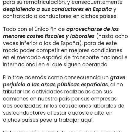
para su rematriculación, y consecuentemente
despidiendo a sus conductores en España
y
contratado a conductores en dichos países.
Todo con el único fin de
aprovecharse de los
menores costes fiscales y laborales
(hasta ocho
veces inferior a los de España), para de este
modo poder competir en mejores condiciones
en el mercado español de transporte nacional e
internacional en el que siguen operando.
Ello trae además como consecuencia un
grave
perjuicio a las arcas públicas españolas
, al no
tributar las actividades realizadas con sus
camiones en nuestro país por sus empresas
deslocalizadas, ni las cotizaciones laborales de
sus conductores al estar dados de alta en
dichos países pese a trabajar aquí.