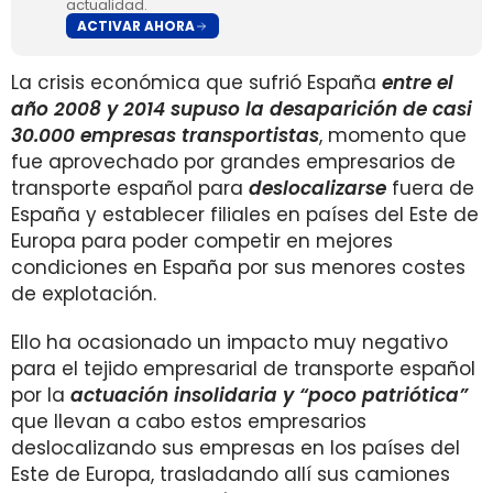
actualidad.
ACTIVAR AHORA
La crisis económica que sufrió España
entre el
año 2008 y 2014 supuso la desaparición de casi
30.000 empresas transportistas
, momento que
fue aprovechado por grandes empresarios de
transporte español para
deslocalizarse
fuera de
España y establecer filiales en países del Este de
Europa para poder competir en mejores
condiciones en España por sus menores costes
de explotación.
Ello ha ocasionado un impacto muy negativo
para el tejido empresarial de transporte español
por la
actuación insolidaria y “poco patriótica”
que llevan a cabo estos empresarios
deslocalizando sus empresas en los países del
Este de Europa, trasladando allí sus camiones