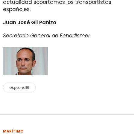
actualidad soportamos los transportistas
españoles.
Juan José Gil Panizo
Secretario General de Fenadismer
esptend19
MARÍTIMO