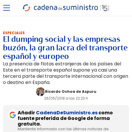
ESPECIALES
El dumping social y las empresas
buzón, la gran lacra del transporte
español y europeo
La presencia de flotas extranjeras de los países del
Este en el transporte español supone ya casi una
tercera parte del transporte internacional con origen
o destino en España.
Ricardo Ochoa de Aspuru
26/05/2019 a las 22:23 h
Añadir
CadenaDeSuministro.es
como
fuente preferida de Google de forma
gratuita.
Mantente informado con las últimas noticias de