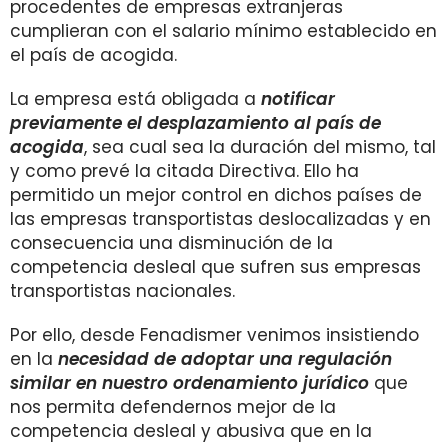
procedentes de empresas extranjeras
cumplieran con el salario mínimo establecido en
el país de acogida.
La empresa está obligada a
notificar
previamente el desplazamiento al país de
acogida
, sea cual sea la duración del mismo, tal
y como prevé la citada Directiva. Ello ha
permitido un mejor control en dichos países de
las empresas transportistas deslocalizadas y en
consecuencia una disminución de la
competencia desleal que sufren sus empresas
transportistas nacionales.
Por ello, desde Fenadismer venimos insistiendo
en la
necesidad de adoptar una regulación
similar en nuestro ordenamiento jurídico
que
nos permita defendernos mejor de la
competencia desleal y abusiva que en la