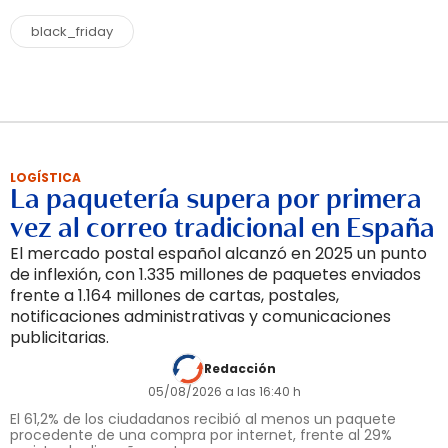
black_friday
LOGÍSTICA
La paquetería supera por primera
vez al correo tradicional en España
El mercado postal español alcanzó en 2025 un punto
de inflexión, con 1.335 millones de paquetes enviados
frente a 1.164 millones de cartas, postales,
notificaciones administrativas y comunicaciones
publicitarias.
Redacción
05/08/2026 a las 16:40 h
El 61,2% de los ciudadanos recibió al menos un paquete
procedente de una compra por internet, frente al 29%