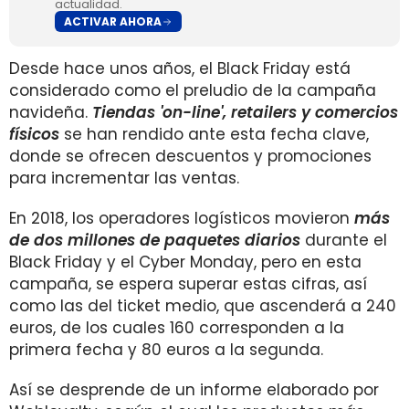
actualidad.
ACTIVAR AHORA
Desde hace unos años, el Black Friday está
considerado como el preludio de la campaña
navideña.
Tiendas 'on-line', retailers y comercios
físicos
se han rendido ante esta fecha clave,
donde se ofrecen descuentos y promociones
para incrementar las ventas.
En 2018, los operadores logísticos movieron
más
de dos millones de paquetes diarios
durante el
Black Friday y el Cyber Monday, pero en esta
campaña, se espera superar estas cifras, así
como las del ticket medio, que ascenderá a 240
euros, de los cuales 160 corresponden a la
primera fecha y 80 euros a la segunda.
Así se desprende de un informe elaborado por