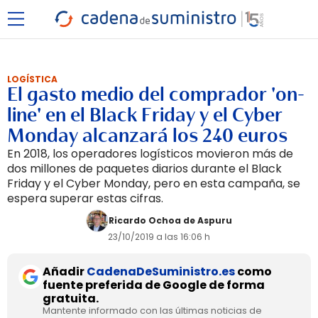
LOGÍSTICA
El gasto medio del comprador 'on-
line' en el Black Friday y el Cyber
Monday alcanzará los 240 euros
En 2018, los operadores logísticos movieron más de
dos millones de paquetes diarios durante el Black
Friday y el Cyber Monday, pero en esta campaña, se
espera superar estas cifras.
Ricardo Ochoa de Aspuru
23/10/2019 a las 16:06 h
Añadir
CadenaDeSuministro.es
como
fuente preferida de Google de forma
gratuita.
Mantente informado con las últimas noticias de