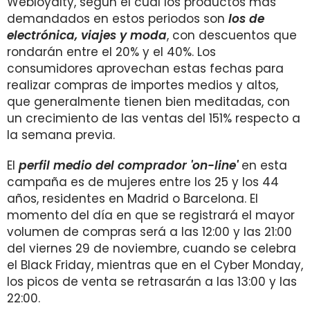
Webloyalty, según el cual los productos más
demandados en estos periodos son
los de
electrónica, viajes y moda
, con descuentos que
rondarán entre el 20% y el 40%. Los
consumidores aprovechan estas fechas para
realizar compras de importes medios y altos,
que generalmente tienen bien meditadas, con
un crecimiento de las ventas del 151% respecto a
la semana previa.
El
perfil medio del comprador 'on-line'
en esta
campaña es de mujeres entre los 25 y los 44
años, residentes en Madrid o Barcelona. El
momento del día en que se registrará el mayor
volumen de compras será a las 12:00 y las 21:00
del viernes 29 de noviembre, cuando se celebra
el Black Friday, mientras que en el Cyber Monday,
los picos de venta se retrasarán a las 13:00 y las
22:00.