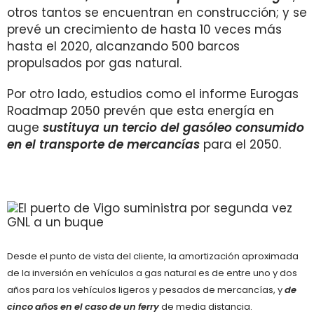
otros tantos se encuentran en construcción; y se
prevé un crecimiento de hasta 10 veces más
hasta el 2020, alcanzando 500 barcos
propulsados por gas natural.
Por otro lado, estudios como el informe Eurogas
Roadmap 2050 prevén que esta energía en
auge
s
ustituya
un tercio del gasóleo consumido
en el transporte de mercancías
para el 2050.
Desde el punto de vista del cliente, la amortización aproximada
de la inversión en vehículos a gas natural es de entre uno y dos
años para los vehículos ligeros y pesados de mercancías, y
de
cinco años en el caso de un ferry
de media distancia.