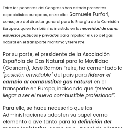
Entre los ponentes del Congreso han estado presentes
Samuele Furfari
especialistas europeos, entre ellos
,
consejero del director general para la Energía de la Comisión
Europea, quien también ha insistido en la
necesidad de aunar
esfuerzos públicos y privados
para impulsar el uso del gas
natural en el transporte marítimo y terrestre.
Por su parte, el presidente de la Asociación
Española de Gas Natural para la Movilidad
(Gasnam), José Ramón Freire, ha comentado la
"posición envidiable"
del país para
liderar el
cambio al combustible gas natural
en el
transporte en Europa, indicando que
“puede
llegar a ser el nuevo combustible profesional”.
Para ello, se hace necesario que las
Administraciones adopten su papel como
elemento clave tanto para la
definición del