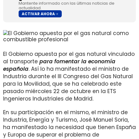
Mantente informado con las últimas noticias de
actualidad.
ACTIVAR AHORA
El Gobierno apuesta por el gas natural vinculado
al transporte
para fomentar la economía
española
. Así lo ha manifestado el ministro de
Industria durante el III Congreso del Gas Natural
para la Movilidad, que se ha celebrado este
pasado miércoles 22 de octubre en la ETS
Ingenieros Industriales de Madrid.
En su participación en el mismo, el ministro de
Industria, Energía y Turismo, José Manuel Soria,
ha manifestado la necesidad que tienen España
y Europa de superar el problema de