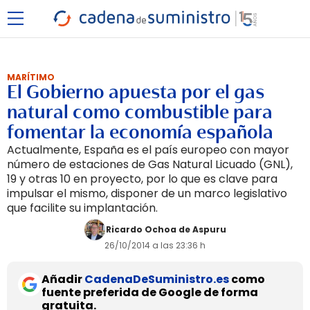
MARÍTIMO
El Gobierno apuesta por el gas
natural como combustible para
fomentar la economía española
Actualmente, España es el país europeo con mayor
número de estaciones de Gas Natural Licuado (GNL),
19 y otras 10 en proyecto, por lo que es clave para
impulsar el mismo, disponer de un marco legislativo
que facilite su implantación.
Ricardo Ochoa de Aspuru
26/10/2014 a las 23:36 h
Añadir
CadenaDeSuministro.es
como
fuente preferida de Google de forma
gratuita.