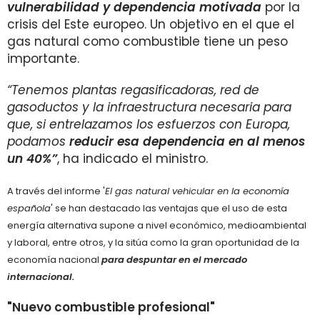
vulnerabilidad y dependencia motivada
por la
crisis del Este europeo. Un objetivo en el que el
gas natural como combustible tiene un peso
importante.
“Tenemos plantas regasificadoras, red de
gasoductos y la infraestructura necesaria para
que, si entrelazamos los esfuerzos con Europa,
podamos
reducir esa dependencia en al menos
un 40%”
, ha indicado el ministro.
A través del informe '
El gas natural vehicular en la economía
española
' se han destacado las ventajas que el uso de esta
energía alternativa supone a nivel económico, medioambiental
y laboral, entre otros, y la sitúa como la gran oportunidad de la
economía nacional
para despuntar en el mercado
internacional.
"Nuevo combustible profesional"