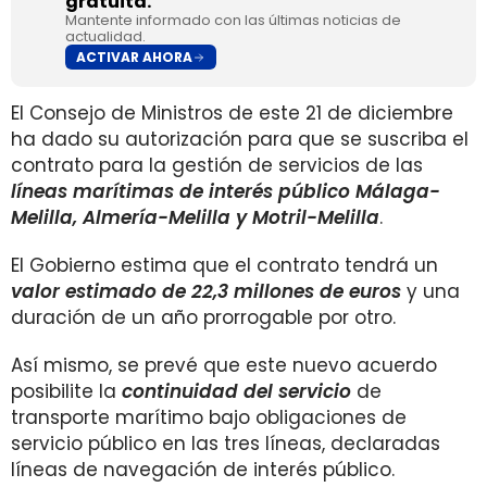
gratuita.
Mantente informado con las últimas noticias de
actualidad.
ACTIVAR AHORA
El Consejo de Ministros de este 21 de diciembre
ha dado su autorización para que se suscriba el
contrato para la gestión de servicios de las
líneas marítimas de interés público Málaga-
Melilla, Almería-Melilla y Motril-Melilla
.
El Gobierno estima que el contrato tendrá un
valor estimado de 22,3 millones de euros
y una
duración de un año prorrogable por otro.
Así mismo, se prevé que este nuevo acuerdo
posibilite la
continuidad del servicio
de
transporte marítimo bajo obligaciones de
servicio público en las tres líneas, declaradas
líneas de navegación de interés público.