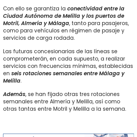
Con ello se garantiza la
conectividad entre la
Ciudad Autónoma de Melilla y los puertos de
Motril, Almería y Málaga
, tanto para pasajeros,
como para vehículos en régimen de pasaje y
servicios de carga rodada.
Las futuras concesionarias de las líneas se
comprometerán, en cada supuesto, a realizar
servicios con frecuencias mínimas, establecidas
en
seis rotaciones semanales entre Málaga y
Melilla
.
Además
, se han fijado otras tres rotaciones
semanales entre Almería y Melilla, así como
otras tantas entre Motril y Melilla a la semana.