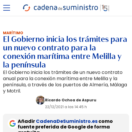
MARÍTIMO
El Gobierno inicia los trámites para
un nuevo contrato para la
conexión marítima entre Melilla y
la península
El Gobierno inicia los trámites de un nuevo contrato
anual para la conexión marítima entre Melilla y la
península, a través de los puertos de Almería, Málaga
y Motril.
Ricardo Ochoa de Aspuru
22/12/2021 a las 14:45 h
Añadir
CadenaDeSuministro.es
como
fuente preferida de Google de forma