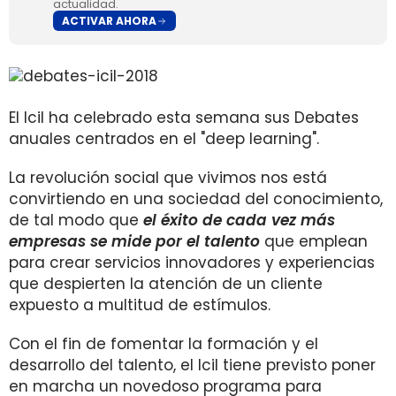
actualidad.
ACTIVAR AHORA
El Icil ha celebrado esta semana sus Debates
anuales centrados en el "deep learning".
La revolución social que vivimos nos está
convirtiendo en una sociedad del conocimiento,
de tal modo que
el éxito de cada vez más
empresas se mide por el talento
que emplean
para crear servicios innovadores y experiencias
que despierten la atención de un cliente
expuesto a multitud de estímulos.
Con el fin de fomentar la formación y el
desarrollo del talento, el Icil tiene previsto poner
en marcha un novedoso programa para