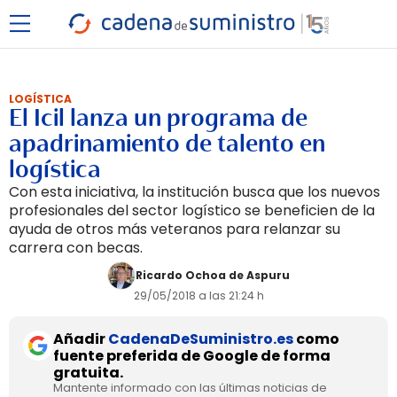
LOGÍSTICA
El Icil lanza un programa de
apadrinamiento de talento en
logística
Con esta iniciativa, la institución busca que los nuevos
profesionales del sector logístico se beneficien de la
ayuda de otros más veteranos para relanzar su
carrera con becas.
Ricardo Ochoa de Aspuru
29/05/2018 a las 21:24 h
Añadir
CadenaDeSuministro.es
como
fuente preferida de Google de forma
gratuita.
Mantente informado con las últimas noticias de