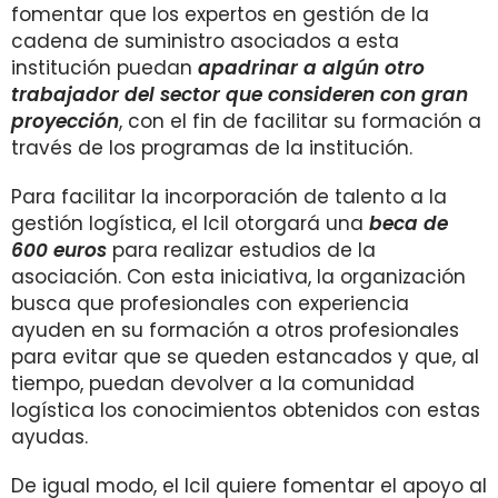
fomentar que los expertos en gestión de la
cadena de suministro asociados a esta
institución puedan
apadrinar a algún otro
trabajador del sector que consideren con gran
proyección
, con el fin de facilitar su formación a
través de los programas de la institución.
Para facilitar la incorporación de talento a la
gestión logística, el Icil otorgará una
beca de
600 euros
para realizar estudios de la
asociación. Con esta iniciativa, la organización
busca que profesionales con experiencia
ayuden en su formación a otros profesionales
para evitar que se queden estancados y que, al
tiempo, puedan devolver a la comunidad
logística los conocimientos obtenidos con estas
ayudas.
De igual modo, el Icil quiere fomentar el apoyo al