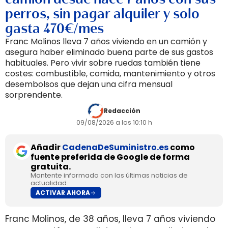
perros, sin pagar alquiler y solo
gasta 470€/mes
Franc Molinos lleva 7 años viviendo en un camión y
asegura haber eliminado buena parte de sus gastos
habituales. Pero vivir sobre ruedas también tiene
costes: combustible, comida, mantenimiento y otros
desembolsos que dejan una cifra mensual
sorprendente.
Redacción
09/08/2026 a las 10:10 h
Añadir
CadenaDeSuministro.es
como
fuente preferida de Google de forma
gratuita.
Mantente informado con las últimas noticias de
actualidad.
ACTIVAR AHORA
Franc Molinos, de 38 años, lleva 7 años viviendo