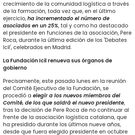
crecimiento de la comunidad logística a través
de la formación, toda vez que, en el último
ejercicio,
ha incrementado el número de
asociados en un 25%
, tal y como ha destacado
el presidente en funciones de la asociación, Pere
Roca, durante la última edición de los 'Debates
Icil', celebrados en Madrid.
La Fundación Icil renueva sus órganos de
gobierno
Precisamente, este pasado lunes en la reunión
del Comité Ejecutivo de la Fundación, se
procedió a
elegir a los nuevos miembros del
Comité, de los que saldrá el nuevo presidente
,
tras la decisión de Pere Roca de no continuar al
frente de la asociación logística catalana, que
ha presidido durante los últimos nueve años,
desde que fuera elegido presidente en octubre