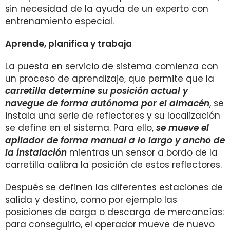
sin necesidad de la ayuda de un experto con
entrenamiento especial.
Aprende, planifica y trabaja
La puesta en servicio de sistema comienza con
un proceso de aprendizaje, que permite que la
carretilla determine su posición actual y
navegue de forma autónoma por el almacén
, se
instala una serie de reflectores y su localización
se define en el sistema. Para ello,
se mueve el
apilador de forma manual a lo largo y ancho de
la instalación
mientras un sensor a bordo de la
carretilla calibra la posición de estos reflectores.
Después se definen las diferentes estaciones de
salida y destino, como por ejemplo las
posiciones de carga o descarga de mercancías:
para conseguirlo, el operador mueve de nuevo