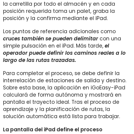
la carretilla por todo el almacén y en cada
posición requerida toma un palet, graba la
posición y la confirma mediante el iPad.
Los puntos de referencia adicionales como
cruces también se pueden delimitar
con una
simple pulsación en el iPad. Más tarde,
el
operador puede definir los caminos reales a lo
largo de las rutas trazadas.
Para completar el proceso, se debe definir la
interrelación de estaciones de salida y destino.
Sobre esta base, la aplicación en iGoEasy-iPad
calculará de forma autónoma y mostrará en
pantalla el trayecto ideal. Tras el proceso de
aprendizaje y la planificación de rutas, la
solución automática está lista para trabajar.
La pantalla del iPad define el proceso