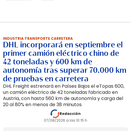
INDUSTRIA TRANSPORTE CARRETERA
DHL incorporará en septiembre el
primer camión eléctrico chino de
42 toneladas y 600 km de
autonomía tras superar 70.000 km
de pruebas en carretera
DHL Freight estrenará en Países Bajos el eTopas 600,
un camión eléctrico de 42 toneladas fabricado en
Austria, con hasta 560 km de autonomía y carga del
20 al 80% en menos de 38 minutos.
Redacción
07/08/2026 a las 10:15 h