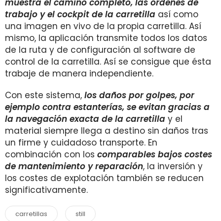
muestra el camino completo, las órdenes de
trabajo y el cockpit de la carretilla
así como
una imagen en vivo de la propia carretilla. Así
mismo, la aplicación transmite todos los datos
de la ruta y de configuración al software de
control de la carretilla. Así se consigue que ésta
trabaje de manera independiente.
Con este sistema,
los daños por golpes, por
ejemplo contra estanterías, se evitan gracias a
la navegación exacta de la carretilla
y el
material siempre llega a destino sin daños tras
un firme y cuidadoso transporte. En
combinación con los
comparables bajos costes
de mantenimiento y reparación
, la inversión y
los costes de explotación también se reducen
significativamente.
carretillas
still