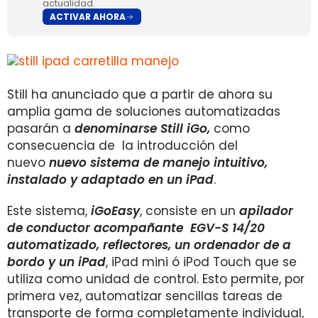
actualidad.
ACTIVAR AHORA
Still ha anunciado que a partir de ahora su
amplia gama de soluciones automatizadas
pasarán a
denominarse Still iGo,
como
consecuencia de la introducción del
nuevo
nuevo sistema de manejo intuitivo,
instalado y adaptado en un iPad
.
Este sistema,
iGoEasy
, consiste en un
apilador
de conductor acompañante EGV-S 14/20
automatizado, reflectores, un ordenador de a
bordo y un iPad
, iPad mini ó iPod Touch que se
utiliza como unidad de control. Esto permite, por
primera vez, automatizar sencillas tareas de
transporte de forma completamente individual,