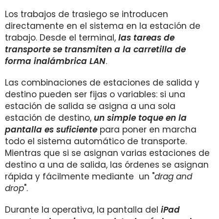
Los trabajos de trasiego se introducen
directamente en el sistema en la estación de
trabajo. Desde el terminal,
las tareas de
transporte se transmiten a la carretilla de
forma inalámbrica LAN
.
Las combinaciones de estaciones de salida y
destino pueden ser fijas o variables: si una
estación de salida se asigna a una sola
estación de destino,
un simple toque en la
pantalla es suficiente
para poner en marcha
todo el sistema automático de transporte.
Mientras que si se asignan varias estaciones de
destino a una de salida, las órdenes se asignan
rápida y fácilmente mediante un "
drag and
drop
".
Durante la operativa, la pantalla del
iPad