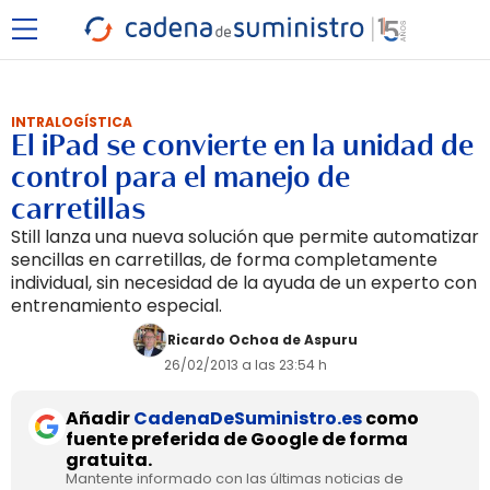
INTRALOGÍSTICA
El iPad se convierte en la unidad de
control para el manejo de
carretillas
Still lanza una nueva solución que permite automatizar
sencillas en carretillas, de forma completamente
individual, sin necesidad de la ayuda de un experto con
entrenamiento especial.
Ricardo Ochoa de Aspuru
26/02/2013 a las 23:54 h
Añadir
CadenaDeSuministro.es
como
fuente preferida de Google de forma
gratuita.
Mantente informado con las últimas noticias de