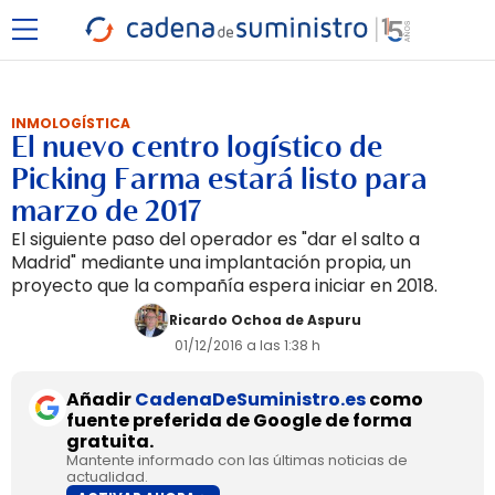
INMOLOGÍSTICA
El nuevo centro logístico de
Picking Farma estará listo para
marzo de 2017
El siguiente paso del operador es "dar el salto a
Madrid" mediante una implantación propia, un
proyecto que la compañía espera iniciar en 2018.
Ricardo Ochoa de Aspuru
01/12/2016 a las 1:38 h
Añadir
CadenaDeSuministro.es
como
fuente preferida de Google de forma
gratuita.
Mantente informado con las últimas noticias de
actualidad.