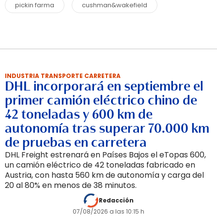
pickin farma
cushman&wakefield
INDUSTRIA TRANSPORTE CARRETERA
DHL incorporará en septiembre el
primer camión eléctrico chino de
42 toneladas y 600 km de
autonomía tras superar 70.000 km
de pruebas en carretera
DHL Freight estrenará en Países Bajos el eTopas 600,
un camión eléctrico de 42 toneladas fabricado en
Austria, con hasta 560 km de autonomía y carga del
20 al 80% en menos de 38 minutos.
Redacción
07/08/2026 a las 10:15 h