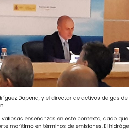
dríguez Dapena, y el director de activos de gas de
n.
 valiosas enseñanzas en este contexto, dado qu
rte marítimo en términos de emisiones. El hidróge