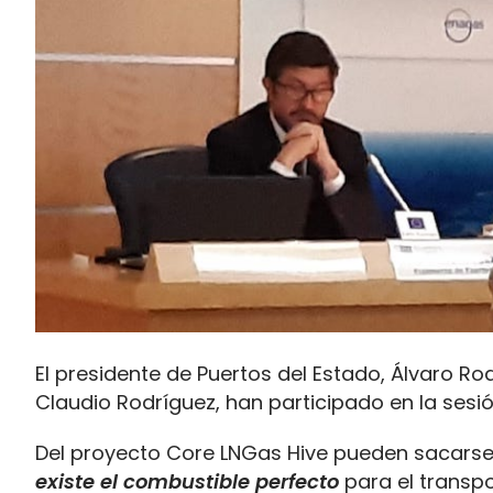
El presidente de Puertos del Estado, Álvaro Ro
Claudio Rodríguez, han participado en la sesió
Del proyecto Core LNGas Hive pueden sacarse
existe el combustible perfecto
para el transpo