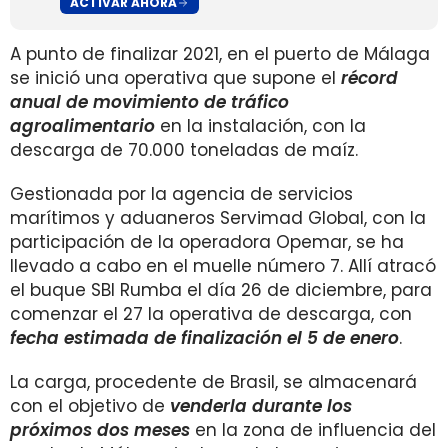
ACTIVAR AHORA
A punto de finalizar 2021, en el puerto de Málaga
se inició una operativa que supone el
récord
anual de movimiento de tráfico
agroalimentario
en la instalación, con la
descarga de 70.000 toneladas de maíz.
Gestionada por la agencia de servicios
marítimos y aduaneros Servimad Global, con la
participación de la operadora Opemar, se ha
llevado a cabo en el muelle número 7. Allí atracó
el buque SBI Rumba el día 26 de diciembre, para
comenzar el 27 la operativa de descarga, con
fecha estimada de finalización el 5 de enero
.
La carga, procedente de Brasil, se almacenará
con el objetivo de
venderla durante los
próximos dos meses
en la zona de influencia del