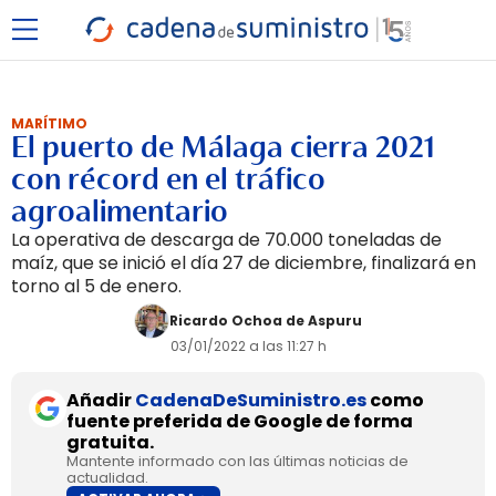
MARÍTIMO
El puerto de Málaga cierra 2021
con récord en el tráfico
agroalimentario
La operativa de descarga de 70.000 toneladas de
maíz, que se inició el día 27 de diciembre, finalizará en
torno al 5 de enero.
Ricardo Ochoa de Aspuru
03/01/2022 a las 11:27 h
Añadir
CadenaDeSuministro.es
como
fuente preferida de Google de forma
gratuita.
Mantente informado con las últimas noticias de
actualidad.