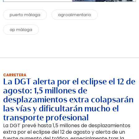
puerto málaga
agroalimentario
ap málaga
CARRETERA
La DGT alerta por el eclipse el 12 de
agosto: 1,5 millones de
desplazamientos extra colapsarán
las vías y dificultarán mucho el
transporte profesional
La DGT prevé hasta 1,5 millones de desplazamientos
extra por el eclipse del 12 de agosto y alerta de un
fuerte aumento del tráfico, especialmente tras la