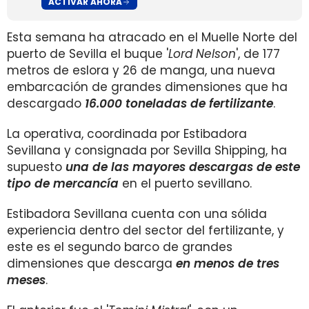
ACTIVAR AHORA
Esta semana ha atracado en el Muelle Norte del
puerto de Sevilla el buque '
Lord Nelson
', de 177
metros de eslora y 26 de manga, una nueva
embarcación de grandes dimensiones que ha
descargado
16.000 toneladas de fertilizante
.
La operativa, coordinada por Estibadora
Sevillana y consignada por Sevilla Shipping, ha
supuesto
una de las mayores descargas de este
tipo de mercancía
en el puerto sevillano.
Estibadora Sevillana cuenta con una sólida
experiencia dentro del sector del fertilizante, y
este es el segundo barco de grandes
dimensiones que descarga
en menos de tres
meses
.