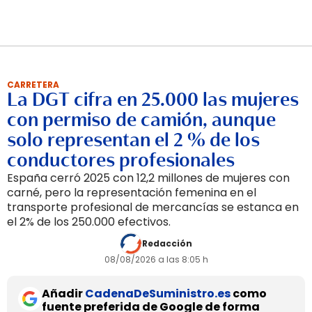
CARRETERA
La DGT cifra en 25.000 las mujeres
con permiso de camión, aunque
solo representan el 2 % de los
conductores profesionales
España cerró 2025 con 12,2 millones de mujeres con
carné, pero la representación femenina en el
transporte profesional de mercancías se estanca en
el 2% de los 250.000 efectivos.
Redacción
08/08/2026 a las 8:05 h
Añadir
CadenaDeSuministro.es
como
fuente preferida de Google de forma