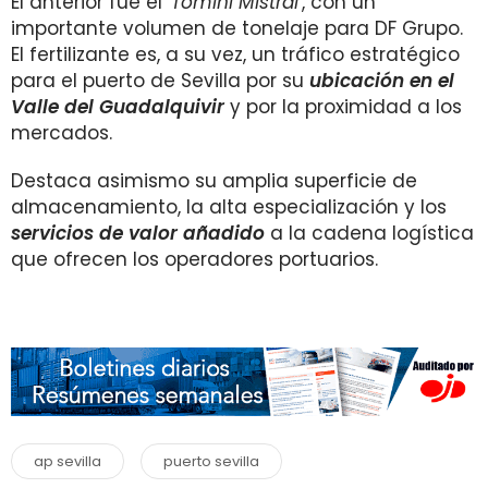
El anterior fue el '
Tomini Mistral
', con un
importante volumen de tonelaje para DF Grupo.
El fertilizante es, a su vez, un tráfico estratégico
para el puerto de Sevilla por su
ubicación en el
Valle del Guadalquivir
y por la proximidad a los
mercados.
Destaca asimismo su amplia superficie de
almacenamiento, la alta especialización y los
servicios de valor añadido
a la cadena logística
que ofrecen los operadores portuarios.
ap sevilla
puerto sevilla