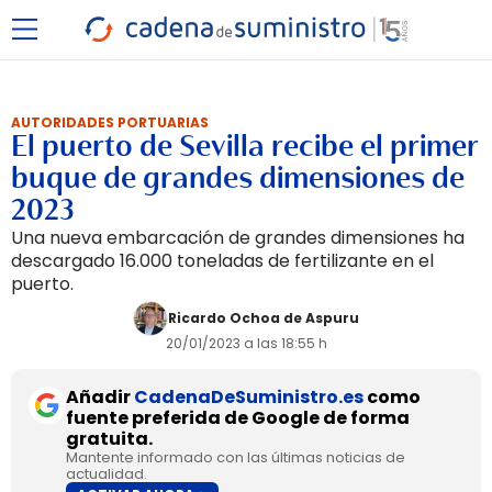
AUTORIDADES PORTUARIAS
El puerto de Sevilla recibe el primer
buque de grandes dimensiones de
2023
Una nueva embarcación de grandes dimensiones ha
descargado 16.000 toneladas de fertilizante en el
puerto.
Ricardo Ochoa de Aspuru
20/01/2023 a las 18:55 h
Añadir
CadenaDeSuministro.es
como
fuente preferida de Google de forma
gratuita.
Mantente informado con las últimas noticias de
actualidad.