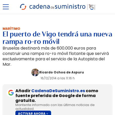
MARÍTIMO
El puerto de Vigo tendrá una nueva
rampa ro-ro móvil
Bruselas destinará más de 600.000 euros para
construir una rampa ro-ro móvil flotante que servirá
exclusivamente para el servicio de la Autopista del
Mar.
Ricardo Ochoa de Aspuru
16/12/2014 a las 11:16 h
Añadir
CadenaDeSuministro.es
como
fuente preferida de Google de forma
gratuita.
Mantente informado con las últimas noticias de
actualidad.
ACTIVAR AHORA