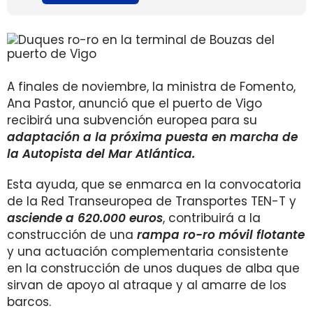
A finales de noviembre, la ministra de Fomento,
Ana Pastor, anunció que el puerto de Vigo
recibirá una subvención europea para su
adaptación a la próxima puesta en marcha de
la Autopista del Mar Atlántica.
​Esta ayuda, que se enmarca en la convocatoria
de la Red Transeuropea de Transportes TEN-T y
asciende a 620.000 euros
, contribuirá a la
construcción de una
rampa ro-ro móvil flotante
y una actuación complementaria consistente
en la construcción de unos duques de alba que
sirvan de apoyo al atraque y al amarre de los
barcos.