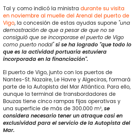
Tal y como indicó la ministra
durante su visita
en noviembre al muelle del Arenal del puerto de
Vigo
, la concesión de estas ayudas supone
"una
demostración de que a pesar de que no se
consiguió que se incorporase el puerto de Vigo
como puerto nodal"
sí se ha logrado "que todo lo
que es la actividad portuaria estuviera
incorporada en la financiación".
El puerto de Vigo, junto con los puertos de
Nantes-St. Nazaire, Le Havre y Algeciras, formará
parte de la Autopista del Mar Atlántica. Para ello,
aunque la terminal de transbordadores de
Bouzas tiene cinco rampas fijas operativas y
una superficie de más de 300.000 m²,
se
considera necesario tener un atraque casi en
exclusividad para el servicio de la Autopista del
Mar.